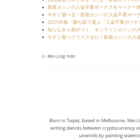
新規カジノの入金不要ボーナスをマイナー路
今すぐ遊べる！新規カジノの入金不要ボー
2025年版・勝ち筋で選ぶ「入金不要ボー
知らなきゃ差がつく、オンラインカジノの
今すぐ遊べてリスクゼロ！新規カジノの入
By
Mei-Ling Han
Born in Taipei, based in Melbourne, Mei-Lin
writing dances between cryptocurrency ex
unwinds by painting watercol