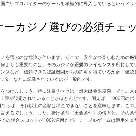
ら面白いプロバイダーのゲームを積極的に導入しているというメリ
ナーカジノ選びの必須チェ
ジノを選ぶのは危険が伴います。そこで、安全かつ楽しむための
厳
ず何よりも重要なのは、そのカジノが
正規のライセンス
を所持して
センスなど、信頼できる認証機関からの許可を得ているか必ず確認
ッターなどに記載されているのが一般的です。
慣をつけましょう。特に注目すべきは「最大出金限度額」です。入
上限が設定されていることがほとんどです。例えば、1000円のボ
円ならば、それ以上の金額は出金できないことを意味します。この
と言えるでしょう。また、賭け条件（出金条件）の倍率と、その条
くの場合スロットが100%適用だが、テーブルゲームは適用外ま