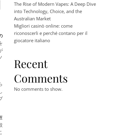
利
The Rise of Modern Vapes: A Deep Dive
into Technology, Choice, and the
Australian Market
Migliori casinò online: come
riconoscerli e perché contano per il
の
giocatore italiano
を
が
ノ
Recent
Comments
、
ら
No comments to show.
し
プ
遅
較
こ