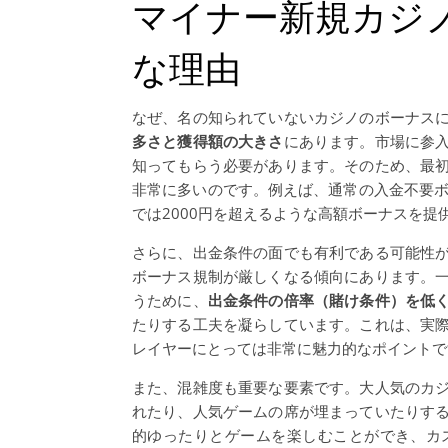
マイナー新規カジ
な理由
なぜ、名の知られていないカジノのボーナス
多さと獲得額の大きさ
にあります。市場に参
知ってもらう必要があります。そのため、最
非常に多いのです。例えば、通常の入金不要ボー
では2000円を超えるような高額ボーナスを提
さらに、出金条件の面でも有利である可能性
ボーナス規制が厳しくなる傾向にあります。
うために、
出金条件の倍率（賭け条件）を低
たりする工夫を凝らしています。これは、実
レイヤーにとっては非常に魅力的なポイントで
また、混雑度も重要な要素です。大人気のカ
れたり、人気ゲームの席が埋まっていたりす
的ゆったりとゲームを楽しむことができ、カ