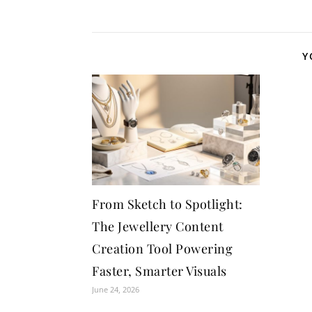
Y
From Sketch to Spotlight:
The Jewellery Content
Creation Tool Powering
Faster, Smarter Visuals
June 24, 2026