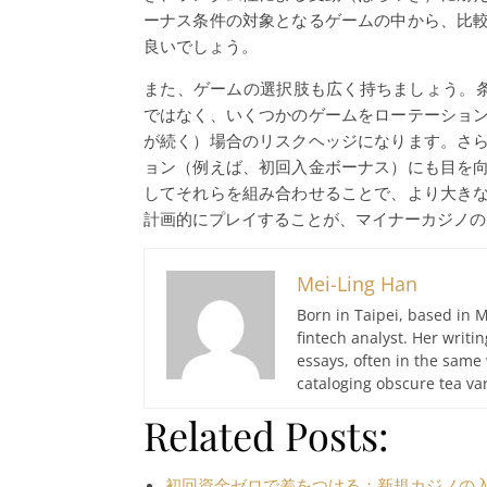
ーナス条件の対象となるゲームの中から、比
良いでしょう。
また、ゲームの選択肢も広く持ちましょう。
ではなく、いくつかのゲームをローテーショ
が続く）場合のリスクヘッジになります。さ
ョン（例えば、初回入金ボーナス）にも目を
してそれらを組み合わせることで、より大き
計画的にプレイすることが、マイナーカジノの
Mei-Ling Han
Born in Taipei, based in M
fintech analyst. Her writ
essays, often in the same
cataloging obscure tea var
Related Posts:
初回資金ゼロで差をつける：新規カジノの