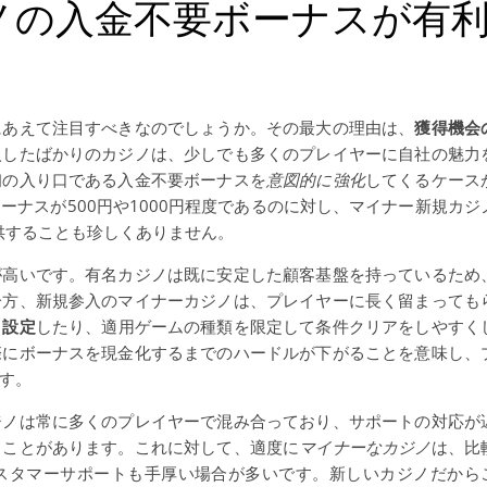
ノの入金不要ボーナスが有
にあえて注目すべきなのでしょうか。その最大の理由は、
獲得機会
入したばかりのカジノは、少しでも多くのプレイヤーに自社の魅力
初の入り口である入金不要ボーナスを
意図的に強化
してくるケース
ナスが500円や1000円程度であるのに対し、マイナー新規カジ
供することも珍しくありません。
が高いです。有名カジノは既に安定した顧客基盤を持っているため
一方、新規参入のマイナーカジノは、プレイヤーに長く留まっても
く設定
したり、適用ゲームの種類を限定して条件クリアをしやすく
際にボーナスを現金化するまでのハードルが下がることを意味し、
す。
ジノは常に多くのプレイヤーで混み合っており、サポートの対応が
ることがあります。これに対して、適度に
マイナーなカジノ
は、比
スタマーサポートも手厚い場合が多いです。新しいカジノだから