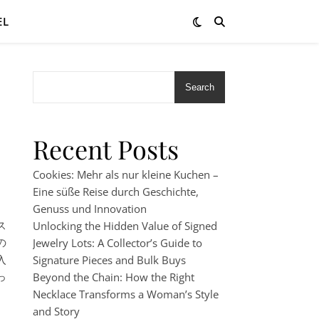
EL
Search
Recent Posts
Cookies: Mehr als nur kleine Kuchen –
Eine süße Reise durch Geschichte,
Genuss und Innovation
ス
Unlocking the Hidden Value of Signed
の
Jewelry Lots: A Collector’s Guide to
入
Signature Pieces and Bulk Buys
っ
Beyond the Chain: How the Right
Necklace Transforms a Woman’s Style
and Story