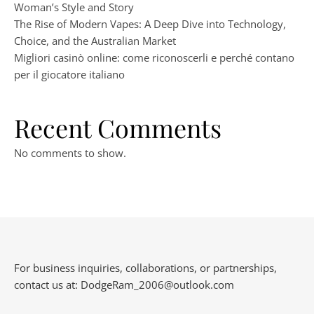
Woman’s Style and Story
The Rise of Modern Vapes: A Deep Dive into Technology,
Choice, and the Australian Market
Migliori casinò online: come riconoscerli e perché contano
per il giocatore italiano
Recent Comments
No comments to show.
For business inquiries, collaborations, or partnerships,
contact us at:
DodgeRam_2006@outlook.com