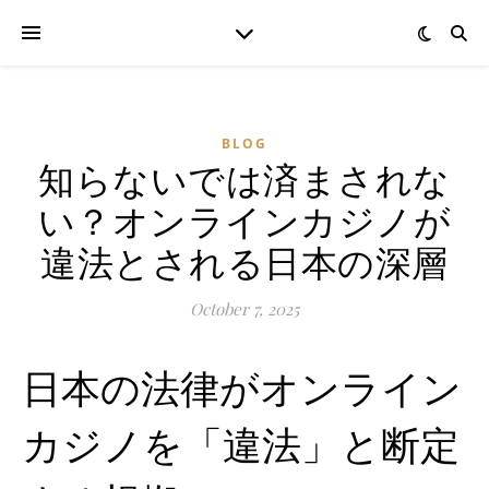
BLOG
知らないでは済まされな
い？オンラインカジノが
違法とされる日本の深層
October 7, 2025
日本の法律がオンライン
カジノを「違法」と断定