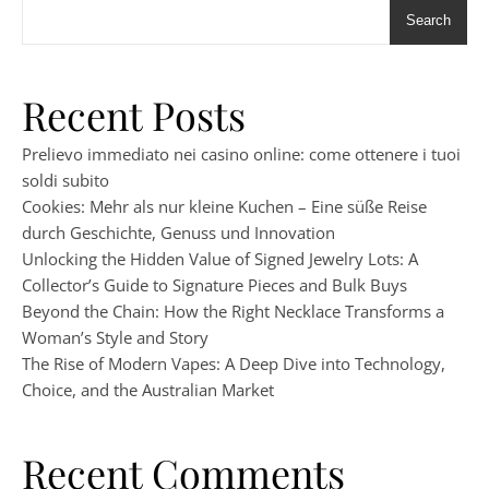
Search
Recent Posts
Prelievo immediato nei casino online: come ottenere i tuoi
soldi subito
Cookies: Mehr als nur kleine Kuchen – Eine süße Reise
durch Geschichte, Genuss und Innovation
Unlocking the Hidden Value of Signed Jewelry Lots: A
Collector’s Guide to Signature Pieces and Bulk Buys
Beyond the Chain: How the Right Necklace Transforms a
Woman’s Style and Story
The Rise of Modern Vapes: A Deep Dive into Technology,
Choice, and the Australian Market
Recent Comments