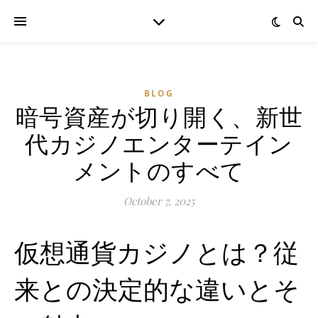
BLOG
暗号資産が切り開く、新世
代カジノエンターテイン
メントのすべて
October 7, 2025
仮想通貨カジノとは？従
来との決定的な違いとそ