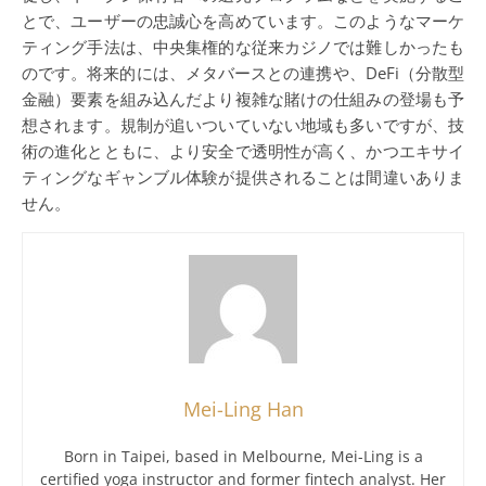
とで、ユーザーの忠誠心を高めています。このようなマーケ
ティング手法は、中央集権的な従来カジノでは難しかったも
のです。将来的には、メタバースとの連携や、DeFi（分散型
金融）要素を組み込んだより複雑な賭けの仕組みの登場も予
想されます。規制が追いついていない地域も多いですが、技
術の進化とともに、より安全で透明性が高く、かつエキサイ
ティングなギャンブル体験が提供されることは間違いありま
せん。
Mei-Ling Han
Born in Taipei, based in Melbourne, Mei-Ling is a
certified yoga instructor and former fintech analyst. Her