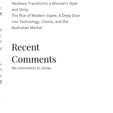
、
Necklace Transforms a Woman’s Style
た
and Story
演
The Rise of Modern Vapes: A Deep Dive
into Technology, Choice, and the
Australian Market
が
と
ク
Recent
な
Comments
ん
No comments to show.
の
ス
図
チ