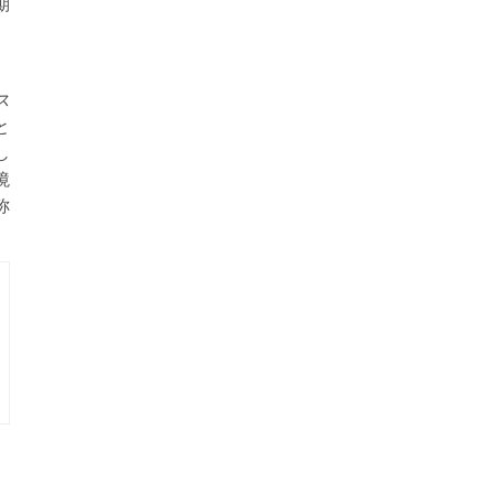
期
）
ス
と
し
境
称