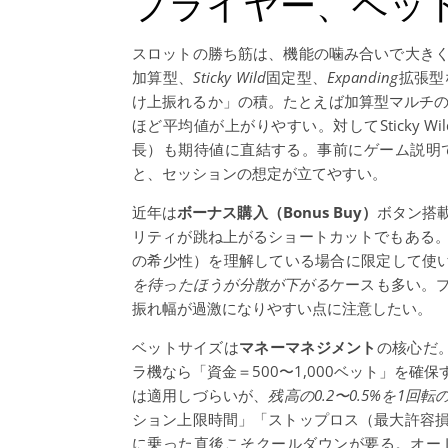
プライヤー、ベッ
スロットの勝ち筋は、機能の噛み合いで大き
加算型、
Sticky Wild
固定型、
Expanding
拡張型
け上振れるか」の積。たとえば加算型マルチの
ほど平均値が上がりやすい。対してSticky 
長）も期待値に直結する。事前にゲーム説明
と、セッションの想定が立てやすい。
近年は
ボーナス購入（Bonus Buy）
ボタン搭載
リティが跳ね上がるショートカットでもある。
の希少性）を理解している場合に限定して使
を待ったほうが分散が下がる
ケースも多い。プ
振れ幅が過激になりやすい点に注意したい。
ベットサイズは
マネーマネジメント
の核心だ
ラ機なら「資金＝500〜1,000ベット」を
は適用しづらいが、
残高の0.2〜0.5%を1回
ション上限時間」「ストップロス（最大許容損
に乗った直後こそクールダウンが要る。オー