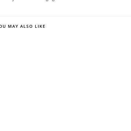
OU MAY ALSO LIKE