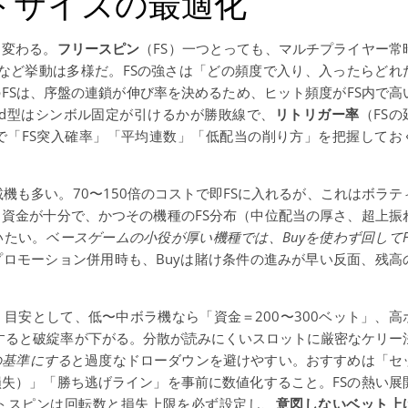
トサイズの最適化
く変わる。
フリースピン
（FS）一つとっても、マルチプライヤー常
など挙動は多様だ。FSの強さは「どの頻度で入り、入ったらどれ
FSは、序盤の連鎖が伸び率を決めるため、ヒット頻度がFS内で高
Wild型はシンボル固定が引けるかが勝敗線で、
リトリガー率
（FSの
で「FS突入確率」「平均連数」「低配当の削り方」を把握してお
機も多い。70〜150倍のコストで即FSに入れるが、これはボラテ
資金が十分で、かつその機種のFS分布（中位配当の厚さ、超上振
いたい。
ベースゲームの小役が厚い機種では、Buyを使わず回してF
ロモーション併用時も、Buyは賭け条件の進みが早い反面、残高
。目安として、低〜中ボラ機なら「資金＝200〜300ベット」、高
確保すると破綻率が下がる。分散が読みにくいスロットに厳密なケリー
転の基準にする
と過度なドローダウンを避けやすい。おすすめは「セ
失）」「勝ち逃げライン」を事前に数値化すること。FSの熱い展
トスピンは回転数と損失上限を必ず設定し、
意図しないベット上