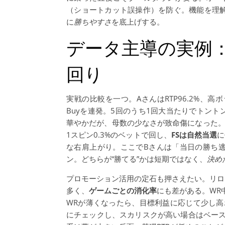
（ショートカット誤操作）を防ぐ。機能を理解
に
勝ちやすさ
を底上げする。
データ主導の実例
回り
実戦の比較を一つ。AさんはRTP96.2%、高ボ
Buyを連発。5回のうち1回大当たりでトン
華やかだが、母数の少なさが致命傷になった。一
1スピン0.3%のベットで回し、
FSは自然当選
に
な右肩上がり。ここでBさんは「当日の勝ち
ン。どちらが“勝てる”かは短期ではなく、
決め
プロモーション活用の定石も押さえたい。リロ
多く、
ゲームごとの消化率
にも差がある。WR
WRが薄くなったら、目標利益に応じて少し高
にチェックし、スカリスクが高い場合はベー