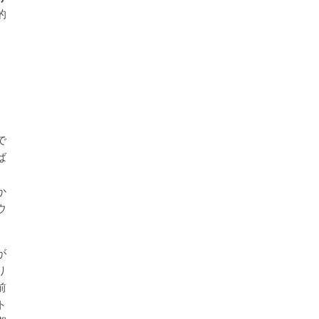
的
ち
で
ば
、
か
ウ
が
り
前
ト