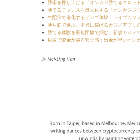
勝率を押し上げる「オンカジ勝てるスロッ
勝てるチャンスを最大化する「オンカジ ス
生配信で進化するビンゴ体験：ライブカジ
勝ち筋で選ぶ、本当に稼げるカジノアプリ
勝てる体験を最短距離で掴む：新規カジノ
秒速で資金が戻る安心感：出金が早いオン
By
Mei-Ling Han
Born in Taipei, based in Melbourne, Mei-Lin
writing dances between cryptocurrency ex
unwinds by painting watercol