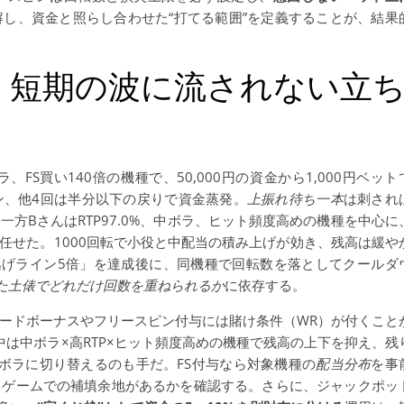
し、資金と照らし合わせた“打てる範囲”を定義することが、結果
：短期の波に流されない立
ラ、FS買い140倍の機種で、50,000円の資金から1,000円ベット
トン、他4回は半分以下の戻りで資金蒸発。
上振れ待ち一本
は刺され
方BさんはRTP97.0%、中ボラ、ヒット頻度高めの機種を中心に
任せた。1000回転で小役と中配当の積み上げが効き、残高は緩や
逃げライン5倍」を達成後に、同機種で回転数を落としてクールダ
た土俵でどれだけ回数を重ねられるか
に依存する。
ードボーナスやフリースピン付与には賭け条件（WR）が付くこと
中は中ボラ×高RTP×ヒット頻度高めの機種で残高の上下を抑え、残
ボラに切り替えるのも手だ。FS付与なら対象機種の
配当分布
を事
スゲームでの補填余地があるかを確認する。さらに、ジャックポッ