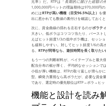
元率）だ。RTPは「
長期的に賭けた総額の
1,000,000円ベットの理論期待は970,
めには
RTPが高い機種（目安96.5%以上）
を優
出に惹かれても数値の裏付けを確認しておくと
次に、資金曲線の揺れを左右するのが
ボラテ
大きい。低ボラはコツコツ当たり、バースト
えばヒット頻度1/3の低中ボラ機は、セッシ
も緩和しやすい。対してヒット頻度1/6の
る。
RTPが同等なら、遊技時間を長く取りた
もう一つの判断材料が、ペイテーブルと最大倍率
配当分布の裾が厚く、
平均的なセッションで
小役が厚い機種は、RTPの取り返しが滑らか
型。瞬発力重視なら高ボラだが、必要な資金
であり、選定時の優先順位はRTP→ボラ→ヒ
機能と設計を読み