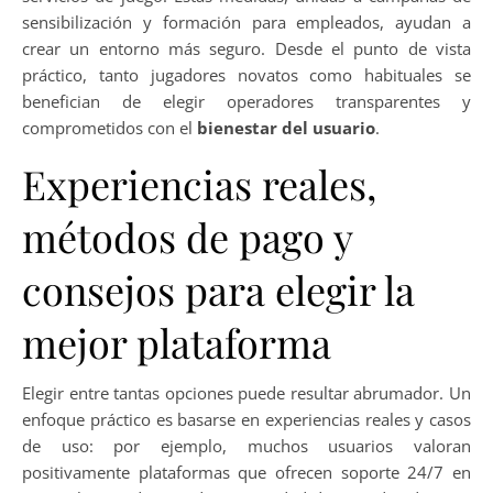
sensibilización y formación para empleados, ayudan a
crear un entorno más seguro. Desde el punto de vista
práctico, tanto jugadores novatos como habituales se
benefician de elegir operadores transparentes y
comprometidos con el
bienestar del usuario
.
Experiencias reales,
métodos de pago y
consejos para elegir la
mejor plataforma
Elegir entre tantas opciones puede resultar abrumador. Un
enfoque práctico es basarse en experiencias reales y casos
de uso: por ejemplo, muchos usuarios valoran
positivamente plataformas que ofrecen soporte 24/7 en