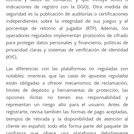
indicaciones de registro con la DGOJ. Otra medida de
seguridad es la publicación de auditorías o certificaciones
independientes sobre la integridad de sus juegos y el
porcentaje de retorno al jugador (RTP). Además, los
operadores regulados implementan protocolos de cifrado
para proteger datos personales y financieros, políticas de
privacidad claras y sistemas de verificación de identidad
(KYC).
Las diferencias con las plataformas no reguladas son
notables: mientras que las
casas de apuestas reguladas
están obligadas a ofrecer mecanismos de reclamación,
límites de depósito y herramientas de protección, las
opciones ilícitas no tienen esa responsabilidad y
representan un riesgo alto para el usuario. Antes de
registrarte, revisa también las formas de pago aceptadas,
tiempos de retirada y la disponibilidad de atención al
cliente en español; todo ello forma parte del paquete de
confianza que ofrece una plataforma debidamente