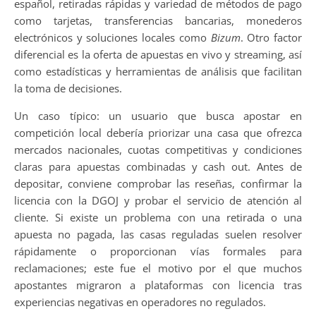
español, retiradas rápidas y variedad de métodos de pago
como tarjetas, transferencias bancarias, monederos
electrónicos y soluciones locales como
Bizum
. Otro factor
diferencial es la oferta de apuestas en vivo y streaming, así
como estadísticas y herramientas de análisis que facilitan
la toma de decisiones.
Un caso típico: un usuario que busca apostar en
competición local debería priorizar una casa que ofrezca
mercados nacionales, cuotas competitivas y condiciones
claras para apuestas combinadas y cash out. Antes de
depositar, conviene comprobar las reseñas, confirmar la
licencia con la DGOJ y probar el servicio de atención al
cliente. Si existe un problema con una retirada o una
apuesta no pagada, las casas reguladas suelen resolver
rápidamente o proporcionan vías formales para
reclamaciones; este fue el motivo por el que muchos
apostantes migraron a plataformas con licencia tras
experiencias negativas en operadores no regulados.