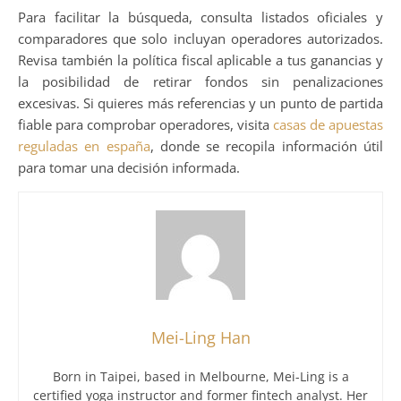
Para facilitar la búsqueda, consulta listados oficiales y
comparadores que solo incluyan operadores autorizados.
Revisa también la política fiscal aplicable a tus ganancias y
la posibilidad de retirar fondos sin penalizaciones
excesivas. Si quieres más referencias y un punto de partida
fiable para comprobar operadores, visita
casas de apuestas
reguladas en españa
, donde se recopila información útil
para tomar una decisión informada.
Mei-Ling Han
Born in Taipei, based in Melbourne, Mei-Ling is a
certified yoga instructor and former fintech analyst. Her