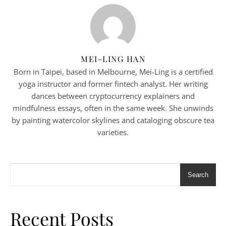
MEI-LING HAN
Born in Taipei, based in Melbourne, Mei-Ling is a certified
yoga instructor and former fintech analyst. Her writing
dances between cryptocurrency explainers and
mindfulness essays, often in the same week. She unwinds
by painting watercolor skylines and cataloging obscure tea
varieties.
Search
Recent Posts