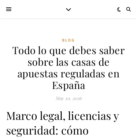
BLOG
Todo lo que debes saber
sobre las casas de
apuestas reguladas en
España
May 10, 2026
Marco legal, licencias y
seguridad: cómo