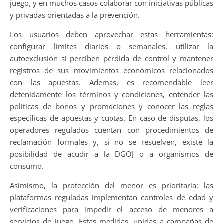
juego, y en muchos casos colaborar con iniciativas públicas
y privadas orientadas a la prevención.
Los usuarios deben aprovechar estas herramientas:
configurar límites diarios o semanales, utilizar la
autoexclusión si perciben pérdida de control y mantener
registros de sus movimientos económicos relacionados
con las apuestas. Además, es recomendable leer
detenidamente los términos y condiciones, entender las
políticas de bonos y promociones y conocer las reglas
específicas de apuestas y cuotas. En caso de disputas, los
operadores regulados cuentan con procedimientos de
reclamación formales y, si no se resuelven, existe la
posibilidad de acudir a la DGOJ o a organismos de
consumo.
Asimismo, la protección del menor es prioritaria: las
plataformas reguladas implementan controles de edad y
verificaciones para impedir el acceso de menores a
servicios de juego. Estas medidas, unidas a campañas de