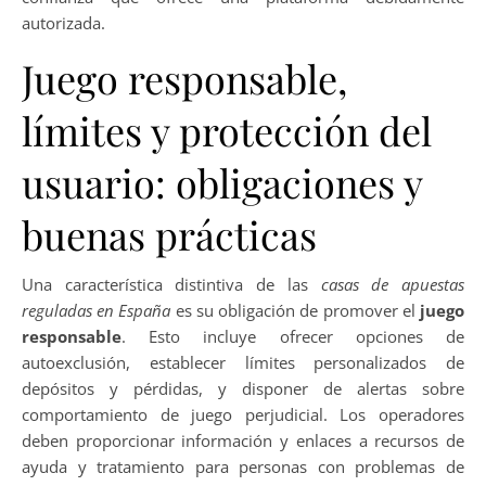
autorizada.
Juego responsable,
límites y protección del
usuario: obligaciones y
buenas prácticas
Una característica distintiva de las
casas de apuestas
reguladas en España
es su obligación de promover el
juego
responsable
. Esto incluye ofrecer opciones de
autoexclusión, establecer límites personalizados de
depósitos y pérdidas, y disponer de alertas sobre
comportamiento de juego perjudicial. Los operadores
deben proporcionar información y enlaces a recursos de
ayuda y tratamiento para personas con problemas de