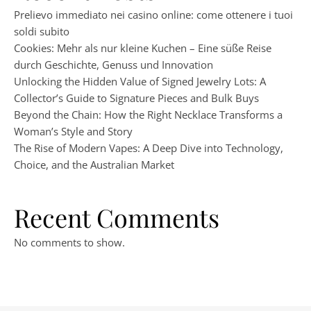
Prelievo immediato nei casino online: come ottenere i tuoi
soldi subito
Cookies: Mehr als nur kleine Kuchen – Eine süße Reise
durch Geschichte, Genuss und Innovation
Unlocking the Hidden Value of Signed Jewelry Lots: A
Collector’s Guide to Signature Pieces and Bulk Buys
Beyond the Chain: How the Right Necklace Transforms a
Woman’s Style and Story
The Rise of Modern Vapes: A Deep Dive into Technology,
Choice, and the Australian Market
Recent Comments
No comments to show.