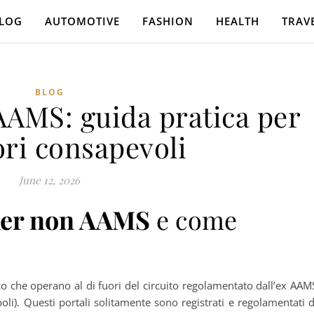
LOG
AUTOMOTIVE
FASHION
HEALTH
TRAV
BLOG
AAMS: guida pratica per
ori consapevoli
June 12, 2026
oker non AAMS
e come
o che operano al di fuori del circuito regolamentato dall’ex AAM
i). Questi portali solitamente sono registrati e regolamentati 