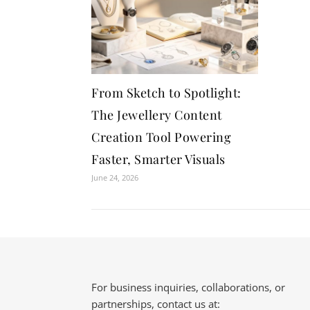
From Sketch to Spotlight:
The Jewellery Content
Creation Tool Powering
Faster, Smarter Visuals
June 24, 2026
For business inquiries, collaborations, or
partnerships, contact us at: