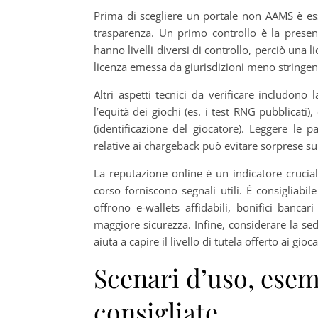
Prima di scegliere un portale non AAMS è esse
trasparenza. Un primo controllo è la presenz
hanno livelli diversi di controllo, perciò un
licenza emessa da giurisdizioni meno stringent
Altri aspetti tecnici da verificare includono l
l’equità dei giochi (es. i test RNG pubblicati
(identificazione del giocatore). Leggere le 
relative ai chargeback può evitare sorprese su
La reputazione online è un indicatore crucial
corso forniscono segnali utili. È consigliabi
offrono e-wallets affidabili, bonifici bancar
maggiore sicurezza. Infine, considerare la sed
aiuta a capire il livello di tutela offerto ai gioca
Scenari d’uso, esemp
consigliate