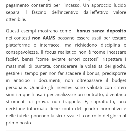
pagamento consentiti per l’incasso. Un approccio lucido
separa il fascino dell’incentivo dall’effettivo valore
ottenibile.
Questi esempi mostrano come i
bonus senza deposito
nei contesti
non AAMS
possano essere usati per testare
piattaforme e interfacce, ma richiedono disciplina e
consapevolezza. Il focus realistico non è “come incassare
facile”, bensì “come evitare errori costosi”: rispettare i
massimali di puntata, considerare la volatilità dei giochi,
gestire il tempo per non far scadere il bonus, predisporre
in anticipo i documenti, non oltrepassare il budget
personale. Quando gli incentivi sono valutati con criteri
simili a quelli usati per analizzare un contratto, diventano
strumenti di prova, non trappole. E, soprattutto, una
decisione informata tiene conto del quadro normativo e
delle tutele, ponendo la sicurezza e il controllo del gioco al
primo posto.