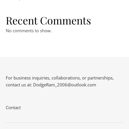
Recent Comments
No comments to show.
For business inquiries, collaborations, or partnerships,
contact us at:
DodgeRam_2006@outlook.com
Contact