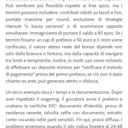
Può sembrare più flessibile rispetto ai free spins, ma i
termini possono includere: contributi ridotti su tavoli e live,
puntate massime per round, esclusione di strategie
ritenute “a bassa varianza” o di scommesse opposte
simultanee. Immaginiamo di portare il saldo a 80 euro. Se i
termini fissano un cap di prelievo a 50 euro e il resto viene
confiscato, il valore atteso reale del bonus dipende non
solo dalla bravura o fortuna, ma dalla capacità di navigare
tra limiti e tempistiche. Inoltre, in molti casi viene richiesto
di effettuare un deposito minimo per “verificare il metodo
di pagamento” prima del primo prelievo; se ciò non è stato
chiarito ex ante, può generare attrito o sfiducia.
Un terzo esempio tocca i tempi e la documentazione. Dopo
aver rispettato il wagering, il giocatore avvia il prelievo e
scattano le verifiche KYC: documento d’identità, prova di
residenza recente, talvolta selfie con documento, estratto
conto oscurato nelle parti sensibili. Fin qui, prassi diffusa. I
problemi emergono quando il sito indica finestre di 24-48