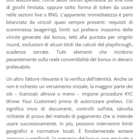
di giochi limitata, oppure sotto forma di token da usare
nelle sezioni live o RNG. L’apparente immediatezza è però
bilanciata da vincoli quasi sempre presenti: requisiti di
scommessa (wagering), limiti sul prelievo massimo delle
vincite generate dal bonus, tetti alla puntata per singolo
round, esclusioni di alcuni titoli dai calcoli del playthrough,
scadenze serrate. Tutti elementi che incidono
pesantemente sulla reale convertibilità del bonus in denaro
prelevabile.
Un altro fattore rilevante è la verifica dell’identità. Anche se
non è richiesto un versamento iniziale, la maggior parte dei
siti – licenziati altrove o meno – impone procedure KYC
(Know Your Customer) prima di autorizzare prelievi. Ciò
significa invio di documenti, controlli sull’età, talvolta
richieste di prova del metodo di pagamento che si intende
usare successivamente. In più, possono intervenire limiti
geografici e normative locali. È fondamentale evitare
approcci superficiali: la presenza del bonus non equivale a