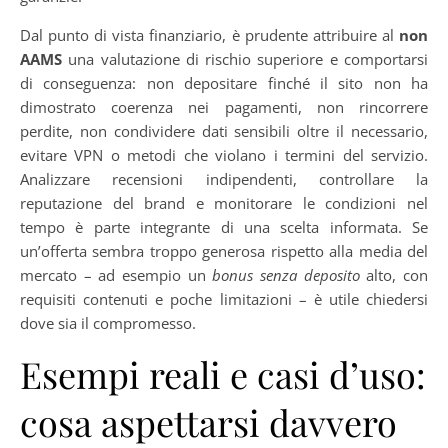
Dal punto di vista finanziario, è prudente attribuire al
non
AAMS
una valutazione di rischio superiore e comportarsi
di conseguenza: non depositare finché il sito non ha
dimostrato coerenza nei pagamenti, non rincorrere
perdite, non condividere dati sensibili oltre il necessario,
evitare VPN o metodi che violano i termini del servizio.
Analizzare recensioni indipendenti, controllare la
reputazione del brand e monitorare le condizioni nel
tempo è parte integrante di una scelta informata. Se
un’offerta sembra troppo generosa rispetto alla media del
mercato – ad esempio un
bonus senza deposito
alto, con
requisiti contenuti e poche limitazioni – è utile chiedersi
dove sia il compromesso.
Esempi reali e casi d’uso:
cosa aspettarsi davvero