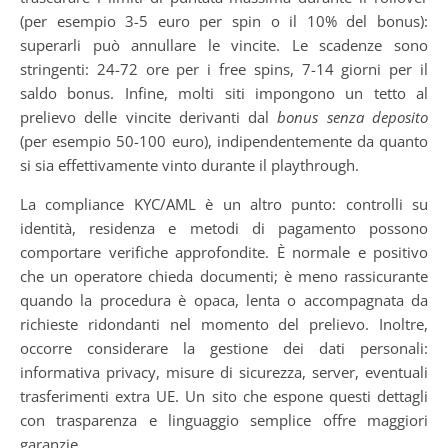
(per esempio 3-5 euro per spin o il 10% del bonus):
superarli può annullare le vincite. Le scadenze sono
stringenti: 24-72 ore per i free spins, 7-14 giorni per il
saldo bonus. Infine, molti siti impongono un tetto al
prelievo delle vincite derivanti dal
bonus senza deposito
(per esempio 50-100 euro), indipendentemente da quanto
si sia effettivamente vinto durante il playthrough.
La compliance KYC/AML è un altro punto: controlli su
identità, residenza e metodi di pagamento possono
comportare verifiche approfondite. È normale e positivo
che un operatore chieda documenti; è meno rassicurante
quando la procedura è opaca, lenta o accompagnata da
richieste ridondanti nel momento del prelievo. Inoltre,
occorre considerare la gestione dei dati personali:
informativa privacy, misure di sicurezza, server, eventuali
trasferimenti extra UE. Un sito che espone questi dettagli
con trasparenza e linguaggio semplice offre maggiori
garanzie.