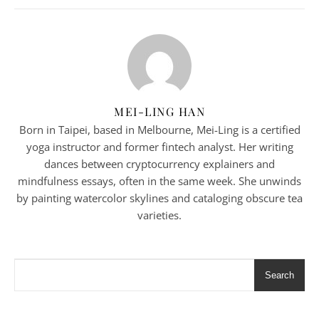
MEI-LING HAN
Born in Taipei, based in Melbourne, Mei-Ling is a certified
yoga instructor and former fintech analyst. Her writing
dances between cryptocurrency explainers and
mindfulness essays, often in the same week. She unwinds
by painting watercolor skylines and cataloging obscure tea
varieties.
Search