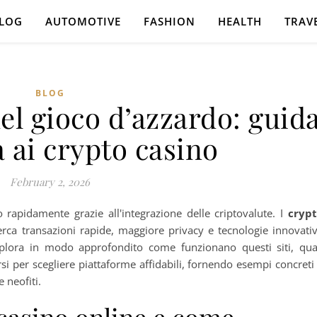
LOG
AUTOMOTIVE
FASHION
HEALTH
TRAV
BLOG
del gioco d’azzardo: guid
a ai crypto casino
February 2, 2026
rapidamente grazie all'integrazione delle criptovalute. I
cryp
rca transazioni rapide, maggiore privacy e tecnologie innovati
plora in modo approfondito come funzionano questi siti, qua
i per scegliere piattaforme affidabili, fornendo esempi concreti
e neofiti.