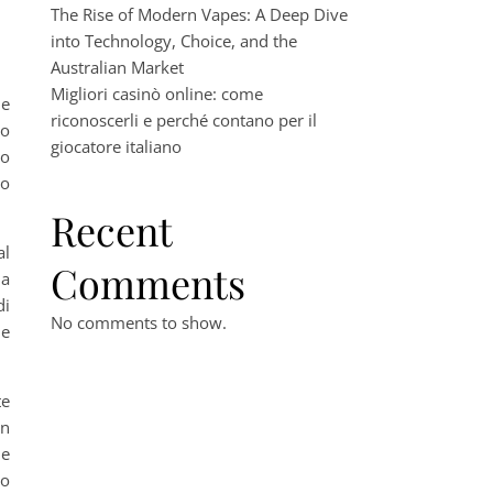
The Rise of Modern Vapes: A Deep Dive
into Technology, Choice, and the
Australian Market
Migliori casinò online: come
 e
riconoscerli e perché contano per il
no
giocatore italiano
co
 o
Recent
al
Comments
 a
di
No comments to show.
le
te
un
 e
to