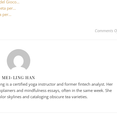
 del Gioco…
leta per…
ca per…
Comments O
MEI-LING HAN
g is a certified yoga instructor and former fintech analyst. Her
plainers and mindfulness essays, often in the same week. She
or skylines and cataloging obscure tea varieties.