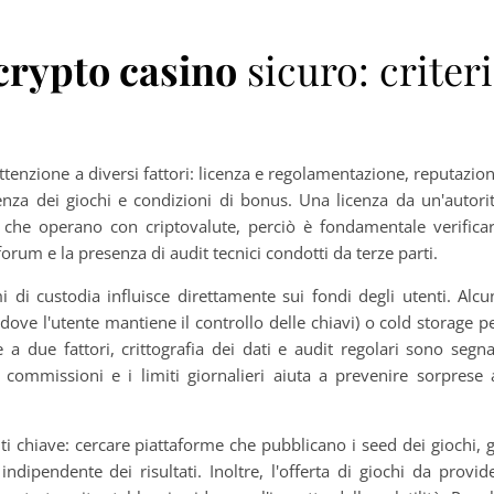
crypto casino
sicuro: criteri
ttenzione a diversi fattori: licenza e regolamentazione, reputazio
enza dei giochi e condizioni di bonus. Una licenza da un'autori
 che operano con criptovalute, perciò è fondamentale verifica
rum e la presenza di audit tecnici condotti da terze parti.
i di custodia influisce direttamente sui fondi degli utenti. Alcu
ove l'utente mantiene il controllo delle chiavi) o cold storage p
 a due fattori, crittografia dei dati e audit regolari sono segna
le commissioni e i limiti giornalieri aiuta a prevenire sorprese 
 chiave: cercare piattaforme che pubblicano i seed dei giochi, g
dipendente dei risultati. Inoltre, l'offerta di giochi da provid