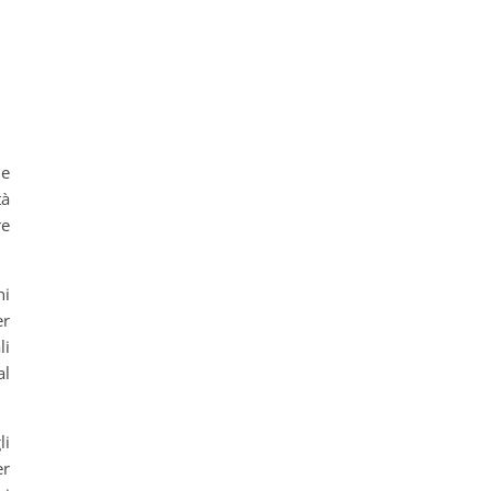
ne
tà
re
ni
er
li
al
li
er