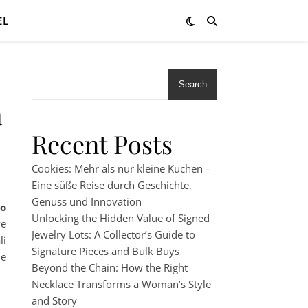
EL
Search
a
Recent Posts
Cookies: Mehr als nur kleine Kuchen –
Eine süße Reise durch Geschichte,
Genuss und Innovation
to
Unlocking the Hidden Value of Signed
ve
Jewelry Lots: A Collector’s Guide to
li
Signature Pieces and Bulk Buys
 e
Beyond the Chain: How the Right
Necklace Transforms a Woman’s Style
and Story