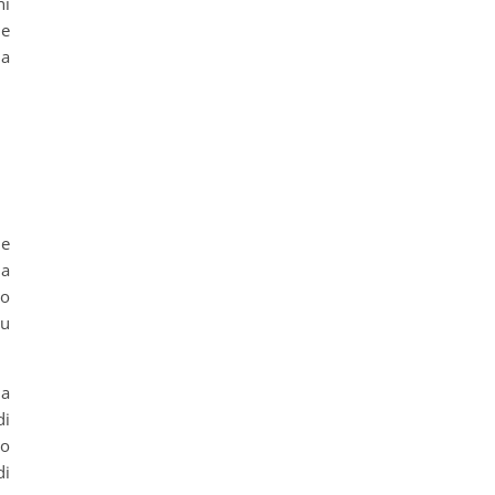
hi
he
da
 e
na
to
su
ia
di
vo
di