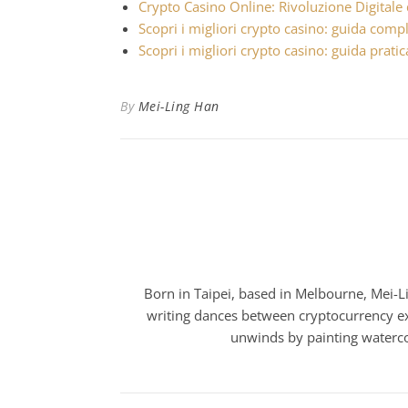
Crypto Casino Online: Rivoluzione Digitale
Scopri i migliori crypto casino: guida comp
Scopri i migliori crypto casino: guida prati
By
Mei-Ling Han
Born in Taipei, based in Melbourne, Mei-Lin
writing dances between cryptocurrency ex
unwinds by painting watercol