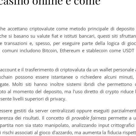
casino online e come
he accettano criptovalute come metodo principale di deposito
che si basano su valute fiat e istituti bancari, questi siti sfrutta
e transazioni e, spesso, per eseguire parte della logica di gio
iù comuni includono Bitcoin, Ethereum e stablecoin come USDT
n account e il trasferimento di criptovaluta da un wallet personale 
ckchain possono essere istantanee o richiedere alcuni minuti,
ate. Molti siti hanno inoltre sistemi ibridi che permettono 
ipto al momento del deposito, ma l'uso diretto di crypto riduce 
ente livelli superiori di privacy.
essere gestiti da server centralizzati oppure eseguiti parzialmen
renza dei risultati. Il concetto di
provable fairness
permette a 
 partita non sia stato manipolato, analizzando input crittografici
rischi associati al gioco d'azzardo, ma aumenta la fiducia rispet