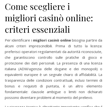
Come scegliere i
migliori casinò online:
criteri essenziali
Per identificare i
migliori casinò online
bisogna partire da
alcuni criteri imprescindibili. Prima di tutto la licenza:
preferisci operatori regolamentati da autorità riconosciute,
che garantiscono controllo sulle pratiche di gioco e
protezione dei dati personali. La presenza di una licenza
italiana (ADM/agenzia delle dogane e dei monopoli) o
equivalenti europee è un segnale chiaro di affidabilità. La
trasparenza delle condizioni contrattuali, inclusi termini di
bonus e requisiti di puntata, è un altro elemento
fondamentale: clausole ambigue o limiti non dichiarati
possono diventare problemi al momento del prelievo.
La sicurezza tecnica è altrettanto importante: verifica che il