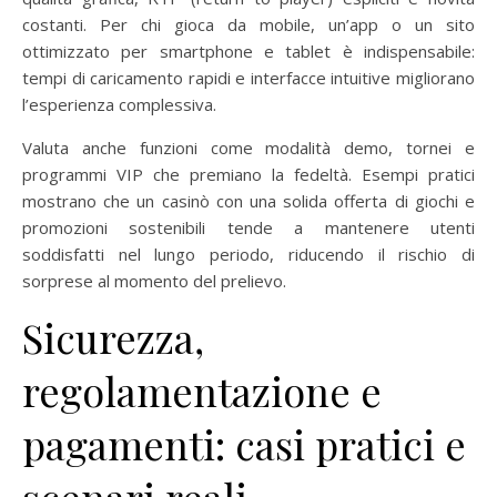
costanti. Per chi gioca da mobile, un’app o un sito
ottimizzato per smartphone e tablet è indispensabile:
tempi di caricamento rapidi e interfacce intuitive migliorano
l’esperienza complessiva.
Valuta anche funzioni come modalità demo, tornei e
programmi VIP che premiano la fedeltà. Esempi pratici
mostrano che un casinò con una solida offerta di giochi e
promozioni sostenibili tende a mantenere utenti
soddisfatti nel lungo periodo, riducendo il rischio di
sorprese al momento del prelievo.
Sicurezza,
regolamentazione e
pagamenti: casi pratici e