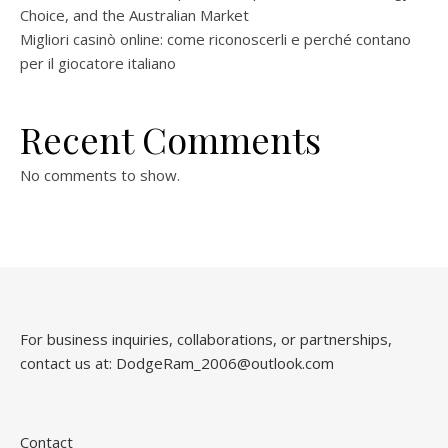
Choice, and the Australian Market
Migliori casinò online: come riconoscerli e perché contano
per il giocatore italiano
Recent Comments
No comments to show.
For business inquiries, collaborations, or partnerships,
contact us at:
DodgeRam_2006@outlook.com
Contact