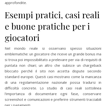
approfondite.
Esempi pratici, casi reali
e buone pratiche per i
giocatori
Nel mondo reale si osservano spesso situazioni
emblematiche: un giocatore che riceve un grande bonus ma
si trova poi impossibilitato a prelevare per via di requisiti di
puntata non chiari; un altro che subisce un chargeback
bloccato perché il sito non accetta dispute secondo
standard europei. Questi casi mostrano come la mancanza
di una regolamentazione nazionale possa tradursi in
difficoltà concrete. Lo studio di casi reali sottolinea
l'importanza di documentare ogni fase, conservare
screenshot e comunicazioni e preferire strumenti tracciabili
per i pagamenti.