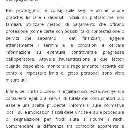
Per proteggersi, è consigliabile seguire alcune buone
pratiche: limitare i depositi iniziali su piattaforme non
familiari, utilizzare metodi di pagamento che offrano
protezione (come carte con possibilità di contestazione o
servizi che separano i dati finanziari), leggere
attentamente i termini e le condizioni e cercare
informazioni su eventuali controversie pregresse
dell'operatore. Attivare l'autenticazione a due fattori
quando disponibile, monitorare regolarmente l'attività del
conto e impostare limiti di gioco personali sono altre
misure utili.
Infine, per chi ha dubbi sulla legalità o sicurezza, rivolgersi a
consulenti legali o a servizi di tutela dei consumatori può
essere una scelta prudente. Informarsi sulle normative
locali, sulle implicazioni fiscali delle vincite e sulle procedure
di segnalazione per frodi aiuta a ridurre i rischi.
Comprendere la differenza tra comodità apparente e