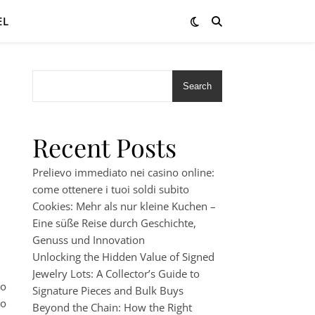
EL
Search
Recent Posts
Prelievo immediato nei casino online:
come ottenere i tuoi soldi subito
Cookies: Mehr als nur kleine Kuchen –
Eine süße Reise durch Geschichte,
Genuss und Innovation
Unlocking the Hidden Value of Signed
Jewelry Lots: A Collector’s Guide to
no
Signature Pieces and Bulk Buys
no
Beyond the Chain: How the Right