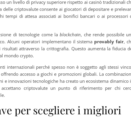
o un livello di privacy superiore rispetto ai casinò tradizionali c
ta delle criptovalute consente ai giocatori di depositare e preleva
i tempi di attesa associati ai bonifici bancari o ai processori 
fusione di tecnologie come la
blockchain
, che rende possibile u
oco. Alcuni operatori implementano il sistema
provably fair
, c
i risultati attraverso la crittografia. Questo aumenta la fiducia d
i al mondo crypto.
nti internazionali perché spesso non è soggetto agli stessi vinco
i, offrendo accesso a giochi e promozioni globali. La combinazio
ioni e innovazioni tecnologiche ha creato un ecosistema dinamico 
accettano criptovalute un punto di riferimento per chi cer
le.
ve per scegliere i migliori