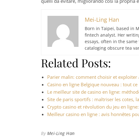
quelli da evitare, migliorando così la propria
Mei-Ling Han
Born in Taipei, based in M
fintech analyst. Her writ
essays, often in the same
cataloging obscure tea var
Related Posts:
Parier malin: comment choisir et exploite
Casino en ligne Belgique nouveau : tout ce 
Le meilleur site de casino en ligne: métho
Site de paris sportifs : maîtriser les cotes, 
Crypto casino et révolution du jeu en ligne
Meilleur casino en ligne : avis honnêtes p
By
Mei-Ling Han