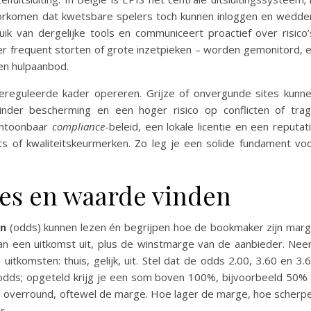
rkomen dat kwetsbare spelers toch kunnen inloggen en wedde
ik van dergelijke tools en communiceert proactief over risico’
eer frequent storten of grote inzetpieken – worden gemonitord, 
en hulpaanbod.
gereguleerde kader opereren. Grijze of onvergunde sites kunn
der bescherming en een hoger risico op conflicten of tra
antoonbaar
compliance
-beleid, een lokale licentie en een reputat
ts of kwaliteitskeurmerken. Zo leg je een solide fundament vo
es en waarde vinden
en
(odds) kunnen lezen én begrijpen hoe de bookmaker zijn mar
van een uitkomst uit, plus de winstmarge van de aanbieder. Ne
itkomsten: thuis, gelijk, uit. Stel dat de odds 2.00, 3.60 en 3.
1/odds; opgeteld krijg je een som boven 100%, bijvoorbeeld 50%
 overround, oftewel de marge. Hoe lager de marge, hoe scherp
r.