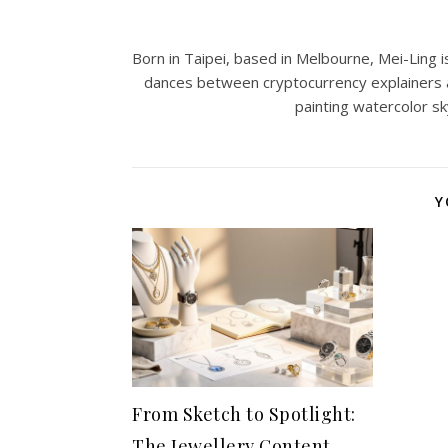
Born in Taipei, based in Melbourne, Mei-Ling is
dances between cryptocurrency explainers 
painting watercolor sk
Y
From Sketch to Spotlight:
The Jewellery Content