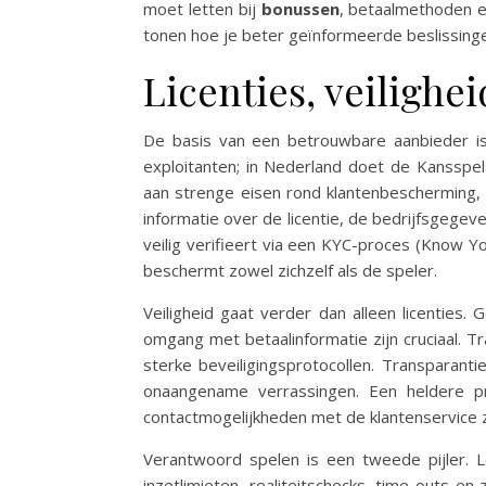
moet letten bij
bonussen
, betaalmethoden e
tonen hoe je beter geïnformeerde beslissing
Licenties, veiligh
De basis van een betrouwbare aanbieder is 
exploitanten; in Nederland doet de Kansspela
aan strenge eisen rond klantenbescherming, f
informatie over de licentie, de bedrijfsgegeven
veilig verifieert via een KYC-proces (Know Y
beschermt zowel zichzelf als de speler.
Veiligheid gaat verder dan alleen licenties
omgang met betaalinformatie zijn cruciaal. 
sterke beveiligingsprotocollen. Transparant
onaangename verrassingen. Een heldere pr
contactmogelijkheden met de klantenservice z
Verantwoord spelen is een tweede pijler. 
inzetlimieten, realiteitschecks, time-outs en z