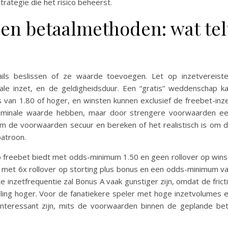
rategie die het risico beheerst.
 en betaalmethoden: wat tel
tails beslissen of ze waarde toevoegen. Let op inzetvereist
imale inzet, en de geldigheidsduur. Een “gratis” weddenschap k
ds van 1.80 of hoger, en winsten kunnen exclusief de freebet-inz
nominale waarde hebben, maar door strengere voorwaarden e
om de voorwaarden secuur en bereken of het realistisch is om 
patroon.
o freebet biedt met odds-minimum 1.50 en geen rollover op wins
t met 6x rollover op storting plus bonus en een odds-minimum v
 inzetfrequentie zal Bonus A vaak gunstiger zijn, omdat de frict
aling hoger. Voor de fanatiekere speler met hoge inzetvolumes 
interessant zijn, mits de voorwaarden binnen de geplande be