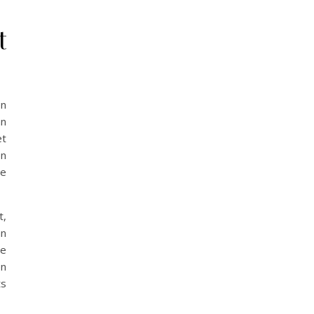
t
en
an
et
en
de
t,
an
ie
en
ts