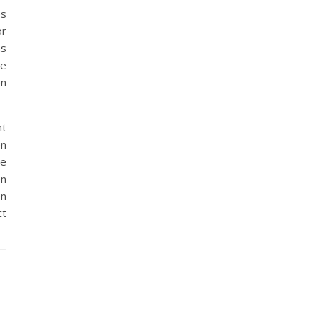
es
or
ns
ge
en
nt
en
le
en
en
ct