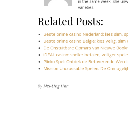
in the same week. She unwi
varieties.
Related Posts:
Beste online casino Nederland: kies slim, 
Beste online casino België: kies veilig, slim
De Onstuitbare Opmars van Nieuwe Bookm
iDEAL casino: sneller betalen, veiliger spel
Plinko Spel: Ontdek de Betoverende Werel
Mission Uncrossable Spelen: De Onmogelij
By
Mei-Ling Han