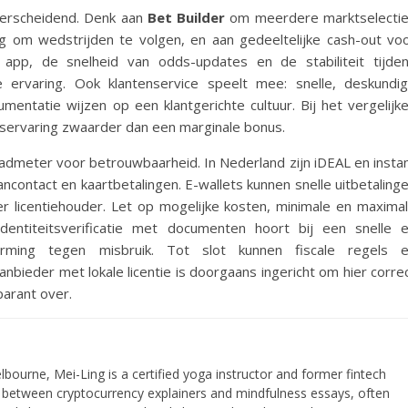
erscheidend. Denk aan
Bet Builder
om meerdere marktselecti
ng om wedstrijden te volgen, en aan gedeeltelijke cash-out vo
 app, de snelheid van odds-updates en de stabiliteit tijde
 ervaring. Ook klantenservice speelt mee: snelle, deskundi
umentatie wijzen op een klantgerichte cultuur. Bij het vergelijk
ervaring zwaarder dan een marginale bonus.
admeter voor betrouwbaarheid. In Nederland zijn iDEAL en insta
Bancontact en kaartbetalingen. E-wallets kunnen snelle uitbetaling
er licentiehouder. Let op mogelijke kosten, minimale en maxima
dentiteitsverificatie met documenten hoort bij een snelle 
herming tegen misbruik. Tot slot kunnen fiscale regels 
anbieder met lokale licentie is doorgaans ingericht om hier corre
arant over.
lbourne, Mei-Ling is a certified yoga instructor and former fintech
s between cryptocurrency explainers and mindfulness essays, often