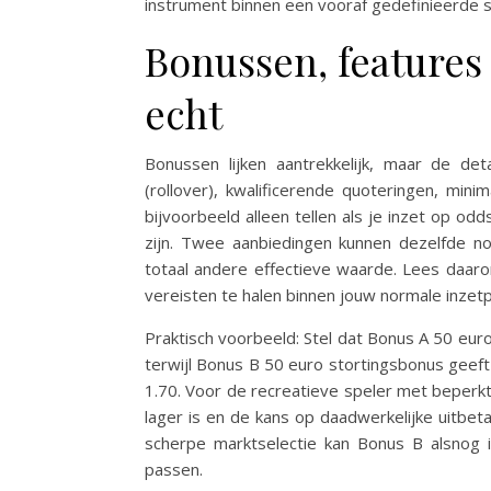
instrument binnen een vooraf gedefinieerde st
Bonussen, features
echt
Bonussen lijken aantrekkelijk, maar de de
(rollover), kwalificerende quoteringen, min
bijvoorbeeld alleen tellen als je inzet op od
zijn. Twee aanbiedingen kunnen dezelfde 
totaal andere effectieve waarde. Lees daar
vereisten te halen binnen jouw normale inzet
Praktisch voorbeeld: Stel dat Bonus A 50 eur
terwijl Bonus B 50 euro stortingsbonus geef
1.70. Voor de recreatieve speler met beperkte
lager is en de kans op daadwerkelijke uitbet
scherpe marktselectie kan Bonus B alsnog 
passen.