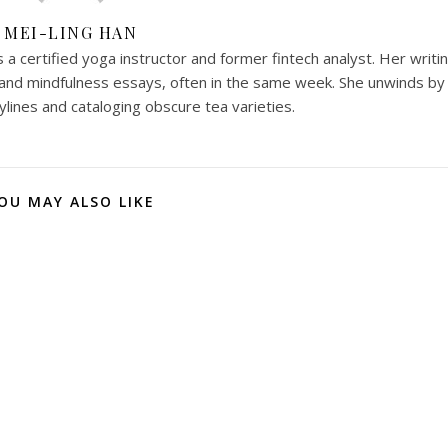
MEI-LING HAN
 a certified yoga instructor and former fintech analyst. Her writi
and mindfulness essays, often in the same week. She unwinds by
ylines and cataloging obscure tea varieties.
OU MAY ALSO LIKE