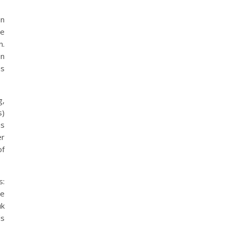
en
de
n.
en
ns
g,
s)
ns
er
of
s:
je
uk
ls