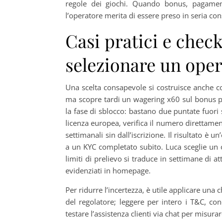
regole dei giochi. Quando bonus, pagamenti
l’operatore merita di essere preso in seria co
Casi pratici e check
selezionare un oper
Una scelta consapevole si costruisce anche c
ma scopre tardi un wagering x60 sul bonus p
la fase di sblocco: bastano due puntate fuori s
licenza europea, verifica il numero direttamen
settimanali sin dall’iscrizione. Il risultato è 
a un KYC completato subito. Luca sceglie un 
limiti di prelievo si traduce in settimane di a
evidenziati in homepage.
Per ridurre l’incertezza, è utile applicare una ch
del regolatore; leggere per intero i T&C, con
testare l’assistenza clienti via chat per misur