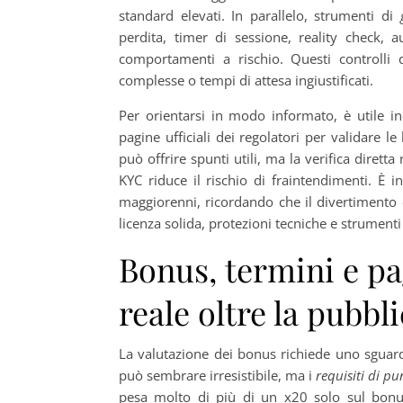
standard elevati. In parallelo, strumenti di
perdita, timer di sessione, reality check, 
comportamenti a rischio. Questi controlli 
complesse o tempi di attesa ingiustificati.
Per orientarsi in modo informato, è utile inc
pagine ufficiali dei regolatori per validare 
può offrire spunti utili, ma la verifica diretta
KYC riduce il rischio di fraintendimenti. È i
maggiorenni, ricordando che il divertimento de
licenza solida, protezioni tecniche e strumenti
Bonus, termini e pa
reale oltre la pubbli
La valutazione dei bonus richiede uno sguard
può sembrare irresistibile, ma i
requisiti di pu
pesa molto di più di un x20 solo sul bonus