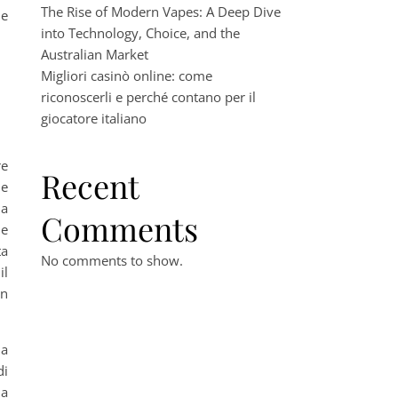
The Rise of Modern Vapes: A Deep Dive
ne
into Technology, Choice, and the
Australian Market
Migliori casinò online: come
riconoscerli e perché contano per il
giocatore italiano
re
Recent
me
la
Comments
 e
ta
No comments to show.
il
un
 a
di
 a