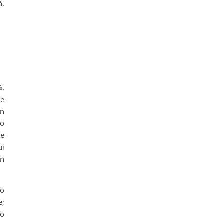
à,
%,
te
on
to
ie
ui
on
to
e;
to