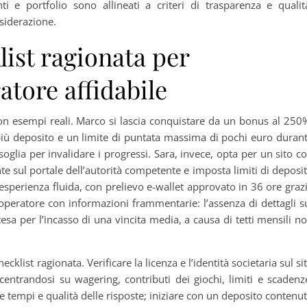
 e portfolio sono allineati a criteri di trasparenza e qualit
nsiderazione.
list ragionata per
atore affidabile
on esempi reali. Marco si lascia conquistare da un bonus al 250
iù deposito e un limite di puntata massima di pochi euro duran
oglia per invalidare i progressi. Sara, invece, opta per un sito c
te sul portale dell’autorità competente e imposta limiti di deposi
un’esperienza fluida, con prelievo e-wallet approvato in 36 ore graz
operatore con informazioni frammentarie: l’assenza di dettagli s
ttesa per l’incasso di una vincita media, a causa di tetti mensili n
ecklist ragionata. Verificare la licenza e l’identità societaria sul si
centrandosi su wagering, contributi dei giochi, limiti e scadenz
are tempi e qualità delle risposte; iniziare con un deposito contenu