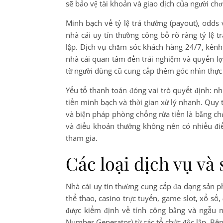
sẽ bảo vệ tài khoản và giao dịch của người chơ
Minh bạch về tỷ lệ trả thưởng (payout), odd
nhà cái uy tín thường công bố rõ ràng tỷ lệ 
lập. Dịch vụ chăm sóc khách hàng 24/7, kênh 
nhà cái quan tâm đến trải nghiệm và quyền lợi
từ người dùng cũ cung cấp thêm góc nhìn thực t
Yếu tố thanh toán đóng vai trò quyết định: nh
tiền minh bạch và thời gian xử lý nhanh. Quy t
và biện pháp phòng chống rửa tiền là bằng ch
và điều khoản thưởng không nên có nhiều điều
tham gia.
Các loại dịch vụ và 
Nhà cái uy tín thường cung cấp đa dạng sản p
thể thao, casino trực tuyến, game slot, xổ số
được kiểm định về tính công bằng và ngẫu 
Number Generator) từ các tổ chức độc lập. Bên