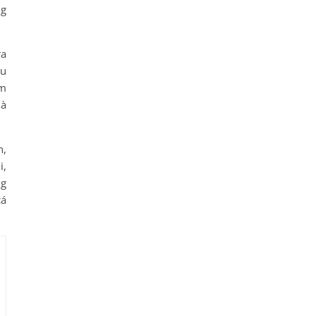
ng
ra
ếu
ệm
là
h,
i,
ng
cá