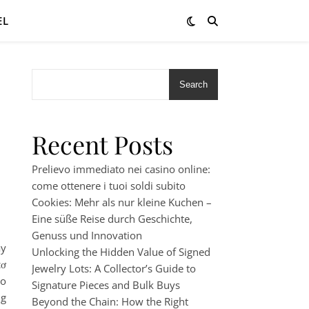
EL
Search
Recent Posts
Prelievo immediato nei casino online:
come ottenere i tuoi soldi subito
Cookies: Mehr als nur kleine Kuchen –
Eine süße Reise durch Geschichte,
Genuss und Innovation
ấy
Unlocking the Hidden Value of Signed
cơ
Jewelry Lots: A Collector’s Guide to
ảo
Signature Pieces and Bulk Buys
ng
Beyond the Chain: How the Right