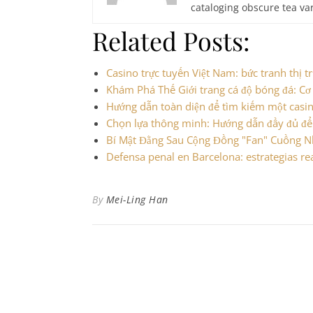
cataloging obscure tea var
Related Posts:
Casino trực tuyến Việt Nam: bức tranh thị t
Khám Phá Thế Giới trang cá độ bóng đá: Cơ
Hướng dẫn toàn diện để tìm kiếm một casi
Chọn lựa thông minh: Hướng dẫn đầy đủ để
Bí Mật Đằng Sau Cộng Đồng "Fan" Cuồng N
Defensa penal en Barcelona: estrategias re
By
Mei-Ling Han