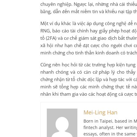
chuyên nghiệp. Ngược lại, những nhà cái thiế
bằng, dẫn đến mất niềm tin và khiếu nại tập t
Một ví dụ khác là việc áp dụng công nghệ để 
RNG, báo cáo tài chính hay giấy phép hoạt độn
tố (2FA) và cơ chế giám sát giao dịch bất thườ
xã hội như hạn chế đặt cược cho người chơi c
minh chứng cho tinh thần kinh doanh có trác
Cũng nên học hỏi từ các trường hợp kiện tụng 
nhanh chóng và có căn cứ pháp lý cho thấy 
chứng nhận từ tổ chức độc lập và hợp tác với c
minh sẽ tổng hợp các minh chứng thực tế này
nhân khi tham gia vào các hoạt động cá cược t
Mei-Ling Han
Born in Taipei, based in M
fintech analyst. Her writ
essays, often in the same