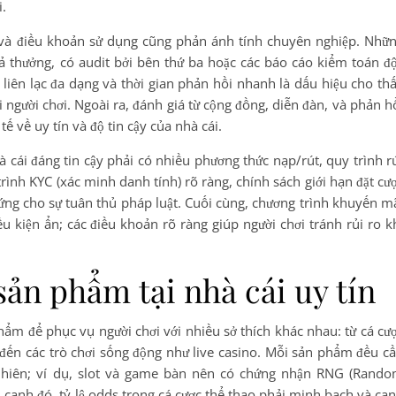
i.
s và điều khoản sử dụng cũng phản ánh tính chuyên nghiệp. Nhữ
trả thưởng, có audit bởi bên thứ ba hoặc các báo cáo kiểm toán đ
liên lạc đa dạng và thời gian phản hồi nhanh là dấu hiệu cho th
 người chơi. Ngoài ra, đánh giá từ cộng đồng, diễn đàn, và phản h
ế về uy tín và độ tin cậy của nhà cái.
à cái đáng tin cậy phải có nhiều phương thức nạp/rút, quy trình r
rình KYC (xác minh danh tính) rõ ràng, chính sách giới hạn đặt cư
ứng cho sự tuân thủ pháp luật. Cuối cùng, chương trình khuyến m
 kiện ẩn; các điều khoản rõ ràng giúp người chơi tránh rủi ro k
sản phẩm tại nhà cái uy tín
hẩm để phục vụ người chơi với nhiều sở thích khác nhau: từ cá cư
, đến các trò chơi sống động như live casino. Mỗi sản phẩm đều c
nhiên; ví dụ, slot và game bàn nên có chứng nhận RNG (Rand
 cạnh đó, tỷ lệ odds trong cá cược thể thao phải minh bạch và cạ