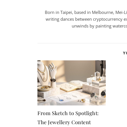
Born in Taipei, based in Melbourne, Mei-Lin
writing dances between cryptocurrency ex
unwinds by painting watercol
Y
From Sketch to Spotlight:
The Jewellery Content