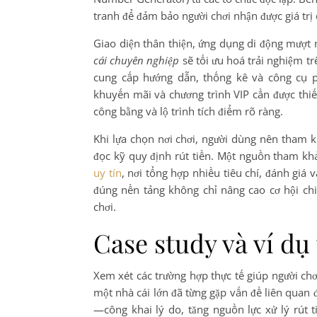
tranh để đảm bảo người chơi nhận được giá trị
Giao diện thân thiện, ứng dụng di động mượt
cái chuyên nghiệp
sẽ tối ưu hoá trải nghiệm tr
cung cấp hướng dẫn, thống kê và công cụ p
khuyến mãi và chương trình VIP cần được thiế
công bằng và lộ trình tích điểm rõ ràng.
Khi lựa chọn nơi chơi, người dùng nên tham k
đọc kỹ quy định rút tiền. Một nguồn tham khả
uy tín
, nơi tổng hợp nhiều tiêu chí, đánh giá
đúng nền tảng không chỉ nâng cao cơ hội chi
chơi.
Case study và ví dụ 
Xem xét các trường hợp thực tế giúp người chơi
một nhà cái lớn đã từng gặp vấn đề liên quan
—công khai lý do, tăng nguồn lực xử lý rút t