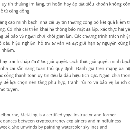
u uy tín thường im lặng, trì hoãn hay áp đặt điều khoản không cô
hể từ cộng đồng.
nâng cao minh bạch: nhà cái uy tín thường công bố kết quả kiểm t
g. Có nhà cái triển khai hệ thống bảo mật đa lớp, xác thực hai y
ng để bảo vệ người chơi khỏi gian lận. Các chương trình trách nhi
ó dấu hiệu nghiện, hỗ trợ tư vấn và đặt giới hạn tự nguyện cũng 
h nhiệm.
hay tranh chấp đã được giải quyết: cách thức giải quyết minh bạc
nhà cái sẵn sàng tuân thủ quy định. Đánh giá trên mạng xã hộ
ác cổng thanh toán uy tín đều là dấu hiệu tích cực. Người chơi thô
 để lựa chọn nền tảng phù hợp, tránh rủi ro và bảo vệ lợi ích 
rực tuyến.
elbourne, Mei-Ling is a certified yoga instructor and former
ing dances between cryptocurrency explainers and mindfulness
 week. She unwinds by painting watercolor skylines and