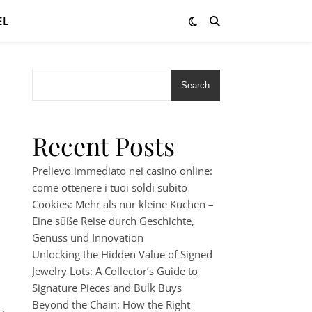
EL
Search
Recent Posts
Prelievo immediato nei casino online:
come ottenere i tuoi soldi subito
Cookies: Mehr als nur kleine Kuchen –
Eine süße Reise durch Geschichte,
Genuss und Innovation
Unlocking the Hidden Value of Signed
Jewelry Lots: A Collector’s Guide to
Signature Pieces and Bulk Buys
Beyond the Chain: How the Right