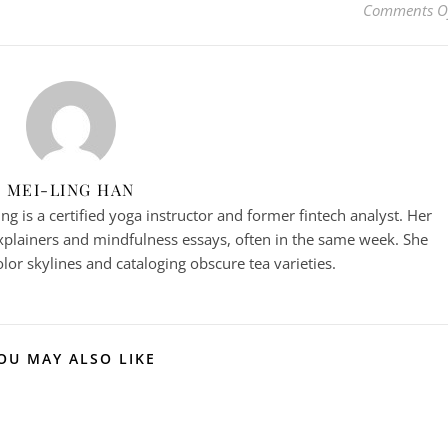
Comments O
MEI-LING HAN
g is a certified yoga instructor and former fintech analyst. Her
plainers and mindfulness essays, often in the same week. She
or skylines and cataloging obscure tea varieties.
OU MAY ALSO LIKE