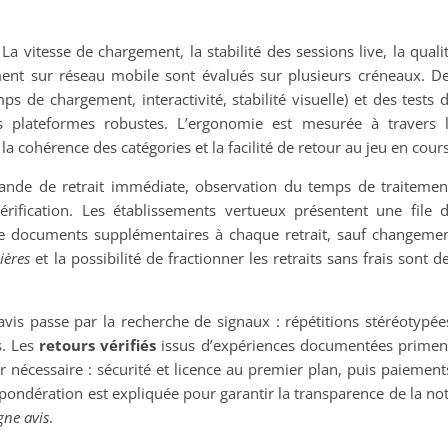
 La vitesse de chargement, la stabilité des sessions live, la quali
ment sur réseau mobile sont évalués sur plusieurs créneaux. D
s de chargement, interactivité, stabilité visuelle) et des tests 
es plateformes robustes. L’ergonomie est mesurée à travers 
 la cohérence des catégories et la facilité de retour au jeu en cours
ande de retrait immédiate, observation du temps de traitemen
érification. Les établissements vertueux présentent une file 
de documents supplémentaires à chaque retrait, sauf changeme
ières
et la possibilité de fractionner les retraits sans frais sont d
x avis passe par la recherche de signaux : répétitions stéréotypée
s. Les
retours vérifiés
issus d’expériences documentées primen
r nécessaire : sécurité et licence au premier plan, puis paiement
pondération est expliquée pour garantir la transparence de la no
gne avis
.