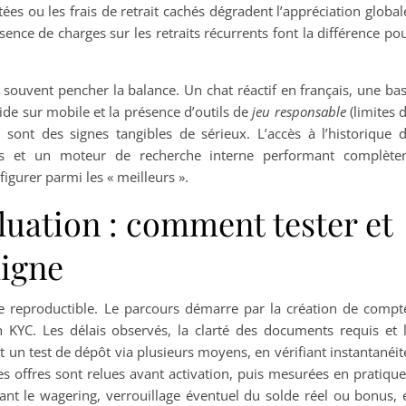
es ou les frais de retrait cachés dégradent l’appréciation global
sence de charges sur les retraits récurrents font la différence po
 souvent pencher la balance. Un chat réactif en français, une ba
ide sur mobile et la présence d’outils de
jeu responsable
(limites 
 sont des signes tangibles de sérieux. L’accès à l’historique 
ntes et un moteur de recherche interne performant complète
igurer parmi les « meilleurs ».
luation : comment tester et
ligne
 reproductible. Le parcours démarre par la création de compt
ion KYC. Les délais observés, la clarté des documents requis et 
 un test de dépôt via plusieurs moyens, en vérifiant instantanéit
es offres sont relues avant activation, puis mesurées en pratique
nt le wagering, verrouillage éventuel du solde réel ou bonus, 