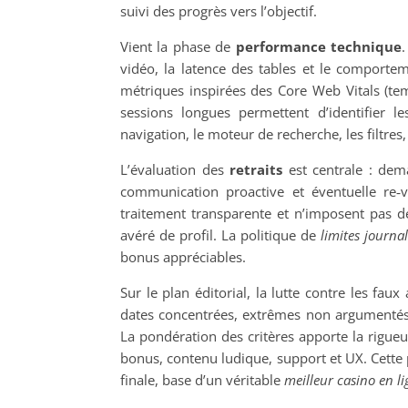
suivi des progrès vers l’objectif.
Vient la phase de
performance technique
.
vidéo, la latence des tables et le comporte
métriques inspirées des Core Web Vitals (temp
sessions longues permettent d’identifier l
navigation, le moteur de recherche, les filtres,
L’évaluation des
retraits
est centrale : dem
communication proactive et éventuelle re‑v
traitement transparente et n’imposent pas 
avéré de profil. La politique de
limites journal
bonus appréciables.
Sur le plan éditorial, la lutte contre les fau
dates concentrées, extrêmes non argumenté
La pondération des critères apporte la rigueu
bonus, contenu ludique, support et UX. Cette 
finale, base d’un véritable
meilleur casino en li