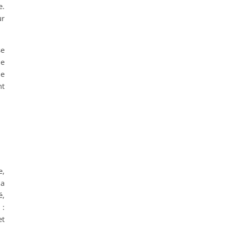
e.
ur
se
de
de
nt
e,
la
é,
 :
et