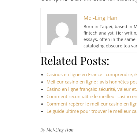
Mei-Ling Han
Born in Taipei, based in M
fintech analyst. Her writ
essays, often in the same
cataloging obscure tea var
Related Posts:
Casinos en ligne en France : comprendre, 
Meilleur casino en ligne : avis honnêtes p
Casino en ligne français: sécurité, valeur e
Comment reconnaître le meilleur casino en
Comment repérer le meilleur casino en lig
Le guide ultime pour trouver le meilleur c
By
Mei-Ling Han