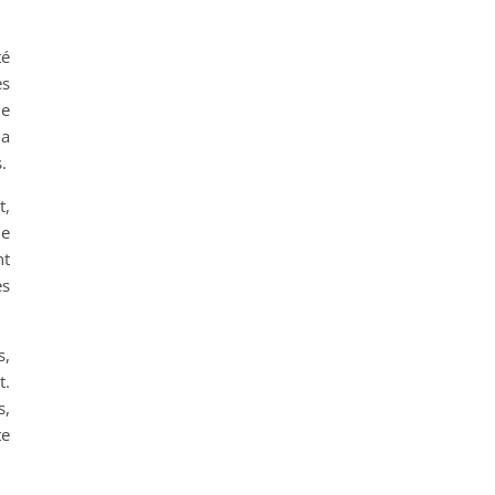
té
es
de
la
.
t,
de
nt
es
s,
t.
s,
te