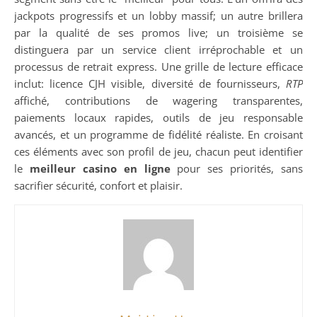
jackpots progressifs et un lobby massif; un autre brillera
par la qualité de ses promos live; un troisième se
distinguera par un service client irréprochable et un
processus de retrait express. Une grille de lecture efficace
inclut: licence CJH visible, diversité de fournisseurs,
RTP
affiché, contributions de wagering transparentes,
paiements locaux rapides, outils de jeu responsable
avancés, et un programme de fidélité réaliste. En croisant
ces éléments avec son profil de jeu, chacun peut identifier
le
meilleur casino en ligne
pour ses priorités, sans
sacrifier sécurité, confort et plaisir.