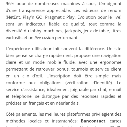
96% pour de nombreuses machines à sous, témoignent
d’une transparence appréciable. Les éditeurs de renom
(NetEnt, Play’n GO, Pragmatic Play, Evolution pour le live)
sont un indicateur fiable de qualité, tout comme la
diversité du lobby: machines, jackpots, jeux de table, titres
exclusifs et un
live casino
performant.
L’expérience utilisateur fait souvent la différence. Un site
bien pensé se charge rapidement, propose une navigation
claire et un mode mobile fluide, avec une ergonomie
permettant de retrouver bonus, tournois et service client
en un clin d’œil. L’inscription doit être simple mais
conforme aux obligations (vérification d’identité). Le
service d’assistance, idéalement joignable par chat, e-mail
et téléphone, se distingue par des réponses rapides et
précises en français et en néerlandais.
Côté paiements, les meilleures plateformes privilégient des
méthodes locales et instantanées:
Bancontact
, cartes