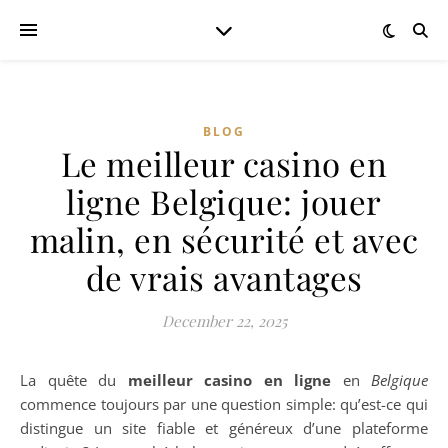
BLOG
Le meilleur casino en
ligne Belgique: jouer
malin, en sécurité et avec
de vrais avantages
December 22, 2025
La quête du
meilleur casino en ligne
en
Belgique
commence toujours par une question simple: qu’est-ce qui
distingue un site fiable et généreux d’une plateforme