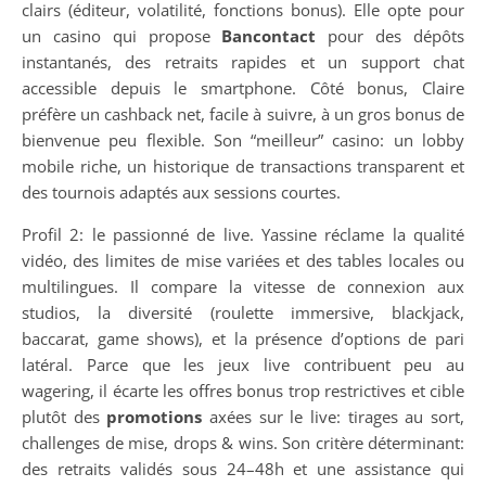
clairs (éditeur, volatilité, fonctions bonus). Elle opte pour
un casino qui propose
Bancontact
pour des dépôts
instantanés, des retraits rapides et un support chat
accessible depuis le smartphone. Côté bonus, Claire
préfère un cashback net, facile à suivre, à un gros bonus de
bienvenue peu flexible. Son “meilleur” casino: un lobby
mobile riche, un historique de transactions transparent et
des tournois adaptés aux sessions courtes.
Profil 2: le passionné de live. Yassine réclame la qualité
vidéo, des limites de mise variées et des tables locales ou
multilingues. Il compare la vitesse de connexion aux
studios, la diversité (roulette immersive, blackjack,
baccarat, game shows), et la présence d’options de pari
latéral. Parce que les jeux live contribuent peu au
wagering, il écarte les offres bonus trop restrictives et cible
plutôt des
promotions
axées sur le live: tirages au sort,
challenges de mise, drops & wins. Son critère déterminant:
des retraits validés sous 24–48h et une assistance qui