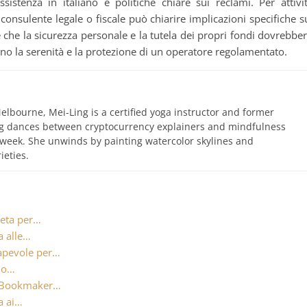
ssistenza in italiano e politiche chiare sui reclami. Per attivi
consulente legale o fiscale può chiarire implicazioni specifiche s
e che la sicurezza personale e la tutela dei propri fondi dovrebbe
ono la serenità e la protezione di un operatore regolamentato.
elbourne, Mei-Ling is a certified yoga instructor and former
ing dances between cryptocurrency explainers and mindfulness
 week. She unwinds by painting watercolor skylines and
ieties.
leta per…
a alle…
apevole per…
ano…
ei Bookmaker…
a ai…