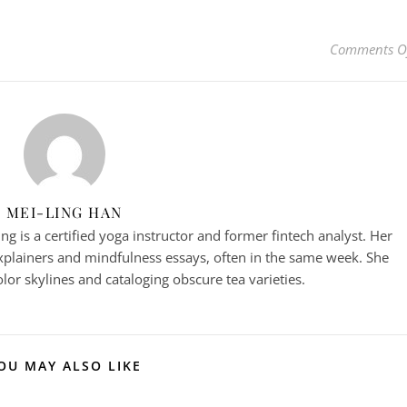
Comments O
MEI-LING HAN
g is a certified yoga instructor and former fintech analyst. Her
plainers and mindfulness essays, often in the same week. She
or skylines and cataloging obscure tea varieties.
OU MAY ALSO LIKE