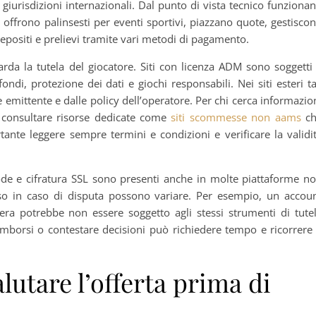
giurisdizioni internazionali. Dal punto di vista tecnico funziona
offrono palinsesti per eventi sportivi, piazzano quote, gestisco
positi e prelievi tramite vari metodi di pagamento.
uarda la tutela del giocatore. Siti con licenza ADM sono soggetti
ondi, protezione dei dati e giochi responsabili. Nei siti esteri ta
emittente e dalle policy dell’operatore. Per chi cerca informazio
 consultare risorse dedicate come
siti scommesse non aams
ch
ante leggere sempre termini e condizioni e verificare la validi
frode e cifratura SSL sono presenti anche in molte piattaforme n
orso in caso di disputa possono variare. Per esempio, un accou
era potrebbe non essere soggetto agli stessi strumenti di tute
rimborsi o contestare decisioni può richiedere tempo e ricorrere
alutare l’offerta prima di