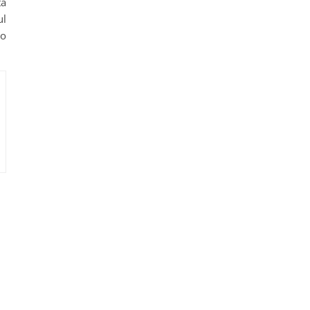
tà
ul
ro