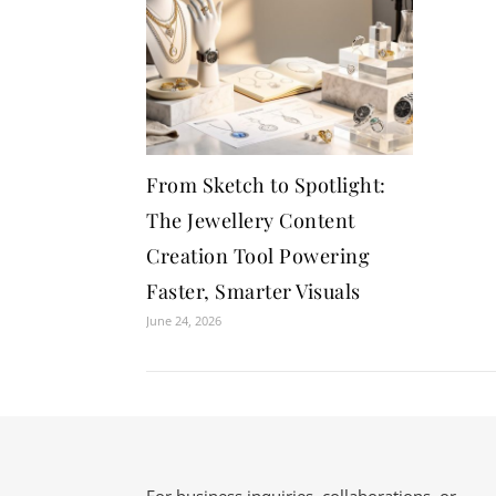
From Sketch to Spotlight:
The Jewellery Content
Creation Tool Powering
Faster, Smarter Visuals
June 24, 2026