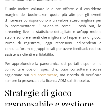
È utile inoltre valutare le quote offerte e il cosiddetto
margine del bookmaker: quote più alte per gli eventi
d’interesse corrispondono a un valore atteso migliore per
lo scommettitore. Funzionalità come il cash out, lo
streaming live, le statistiche dettagliate e un’app mobile
stabile sono elementi che migliorano l’esperienza di gioco.
Prima di registrarsi, leggi recensioni indipendenti e
consulta forum o gruppi locali per avere feedback reali su
assistenza clienti e affidabilità.
Per approfondire la panoramica dei portali disponibili e
confrontare opzioni specifiche, puoi consultare risorse
aggiornate sui
siti scommesse
, ma ricorda di verificare
sempre la presenza della licenza ADM sul sito scelto.
Strategie di gioco
responsabile e gestione