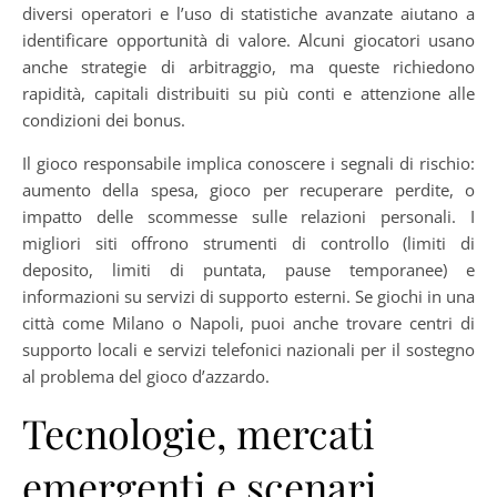
diversi operatori e l’uso di statistiche avanzate aiutano a
identificare opportunità di valore. Alcuni giocatori usano
anche strategie di arbitraggio, ma queste richiedono
rapidità, capitali distribuiti su più conti e attenzione alle
condizioni dei bonus.
Il gioco responsabile implica conoscere i segnali di rischio:
aumento della spesa, gioco per recuperare perdite, o
impatto delle scommesse sulle relazioni personali. I
migliori siti offrono strumenti di controllo (limiti di
deposito, limiti di puntata, pause temporanee) e
informazioni su servizi di supporto esterni. Se giochi in una
città come Milano o Napoli, puoi anche trovare centri di
supporto locali e servizi telefonici nazionali per il sostegno
al problema del gioco d’azzardo.
Tecnologie, mercati
emergenti e scenari