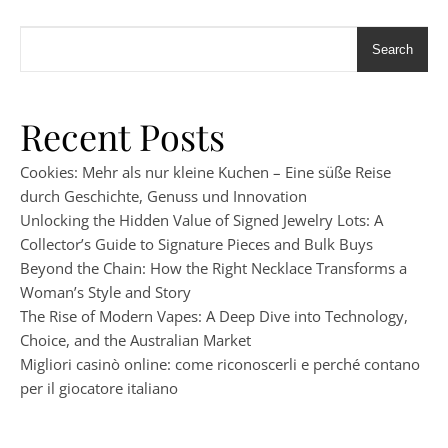
Search
Recent Posts
Cookies: Mehr als nur kleine Kuchen – Eine süße Reise
durch Geschichte, Genuss und Innovation
Unlocking the Hidden Value of Signed Jewelry Lots: A
Collector’s Guide to Signature Pieces and Bulk Buys
Beyond the Chain: How the Right Necklace Transforms a
Woman’s Style and Story
The Rise of Modern Vapes: A Deep Dive into Technology,
Choice, and the Australian Market
Migliori casinò online: come riconoscerli e perché contano
per il giocatore italiano