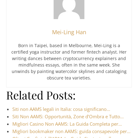
Mei-Ling Han
Born in Taipei, based in Melbourne, Mei-Ling is a
certified yoga instructor and former fintech analyst. Her
writing dances between cryptocurrency explainers and
mindfulness essays, often in the same week. She
unwinds by painting watercolor skylines and cataloging
obscure tea varieties.
Related Posts:
Siti non AAMS legali in Italia: cosa significano…
Siti Non AAMS: Opportunità, Zone d’Ombra e Tutto…
Migliori Casino Non AAMS: La Guida Completa per…
Migliori bookmaker non AAMS: guida consapevole per…