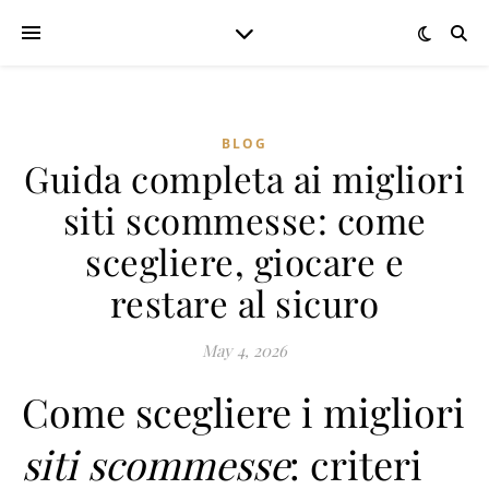
BLOG
Guida completa ai migliori
siti scommesse: come
scegliere, giocare e
restare al sicuro
May 4, 2026
Come scegliere i migliori
siti scommesse
: criteri