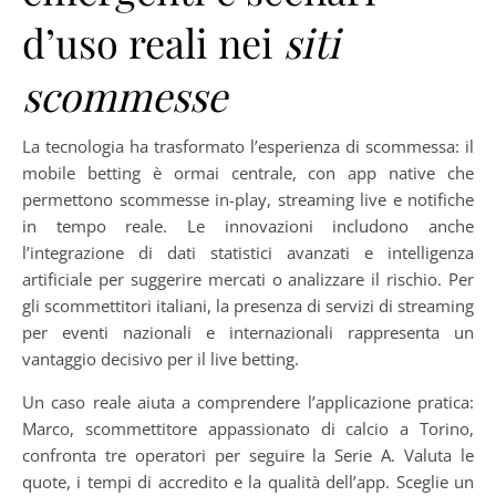
d’uso reali nei
siti
scommesse
La tecnologia ha trasformato l’esperienza di scommessa: il
mobile betting è ormai centrale, con app native che
permettono scommesse in-play, streaming live e notifiche
in tempo reale. Le innovazioni includono anche
l’integrazione di dati statistici avanzati e intelligenza
artificiale per suggerire mercati o analizzare il rischio. Per
gli scommettitori italiani, la presenza di servizi di streaming
per eventi nazionali e internazionali rappresenta un
vantaggio decisivo per il live betting.
Un caso reale aiuta a comprendere l’applicazione pratica:
Marco, scommettitore appassionato di calcio a Torino,
confronta tre operatori per seguire la Serie A. Valuta le
quote, i tempi di accredito e la qualità dell’app. Sceglie un