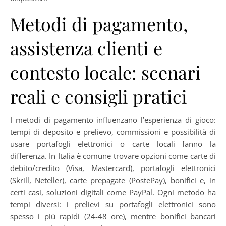
Metodi di pagamento,
assistenza clienti e
contesto locale: scenari
reali e consigli pratici
I metodi di pagamento influenzano l’esperienza di gioco:
tempi di deposito e prelievo, commissioni e possibilità di
usare portafogli elettronici o carte locali fanno la
differenza. In Italia è comune trovare opzioni come carte di
debito/credito (Visa, Mastercard), portafogli elettronici
(Skrill, Neteller), carte prepagate (PostePay), bonifici e, in
certi casi, soluzioni digitali come PayPal. Ogni metodo ha
tempi diversi: i prelievi su portafogli elettronici sono
spesso i più rapidi (24-48 ore), mentre bonifici bancari