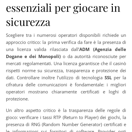
essenziali per giocare in
sicurezza
Scegliere tra i numerosi operatori disponibili richiede un
approccio critico: la prima verifica da fare è la presenza di
una licenza valida rilasciata dall’
ADM (Agenzia delle
Dogane e dei Monopoli)
o da autorità riconosciute per
mercati regolamentati. Una licenza garantisce che il casinò
rispetti norme su sicurezza, trasparenza e protezione dei
dati. Controllare inoltre l’utilizzo di tecnologia
SSL
per la
cifratura delle comunicazioni è fondamentale: i migliori
operatori mostrano chiaramente certificati e loghi di
protezione.
Un altro aspetto critico è la trasparenza delle regole di
gioco: verificare i tassi RTP (Return to Player) dei giochi, la
presenza di RNG (Random Number Generator) certificati e
le informazioni sui fornitori di software. Provider noti