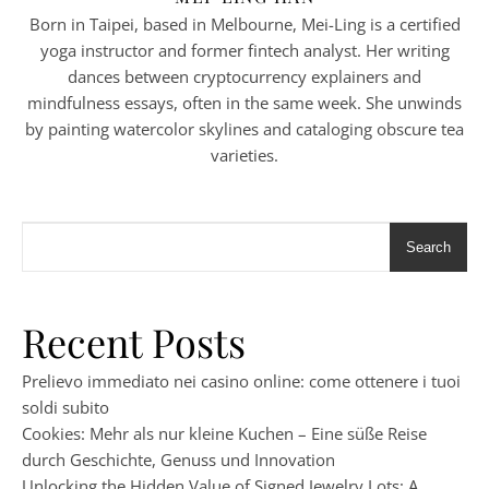
Born in Taipei, based in Melbourne, Mei-Ling is a certified
yoga instructor and former fintech analyst. Her writing
dances between cryptocurrency explainers and
mindfulness essays, often in the same week. She unwinds
by painting watercolor skylines and cataloging obscure tea
varieties.
Search
Recent Posts
Prelievo immediato nei casino online: come ottenere i tuoi
soldi subito
Cookies: Mehr als nur kleine Kuchen – Eine süße Reise
durch Geschichte, Genuss und Innovation
Unlocking the Hidden Value of Signed Jewelry Lots: A