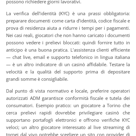
possono richiedere giorni lavorativi.
La verifica dell’identità (KYC) è una prassi obbligatoria:
preparare documenti come carta d’identità, codice fiscale e
prova di residenza aiuta a ridurre i tempi per i pagamenti.
Nei casi reali, giocatori che non hanno caricato i documenti
possono vedere i prelievi bloccati: quindi fornire tutto in
anticipo è una buona pratica. L’assistenza clienti efficiente
— chat live, email e supporto telefonico in lingua italiana
— è un altro indicatore di un casinò affidabile. Testare la
velocità e la qualità del supporto prima di depositare
grandi somme è consigliabile.
Dal punto di vista normativo e locale, preferire operatori
autorizzati ADM garantisce conformità fiscale e tutela dei
consumatori. Esempio pratico: un giocatore a Torino che
cerca prelievi rapidi dovrebbe privilegiare casinò che
supportano portafogli elettronici e offrono verifiche KYC
veloci; un altro giocatore interessato al live streaming di
tornei dal vivo potrebbe scegliere un sito con provider di