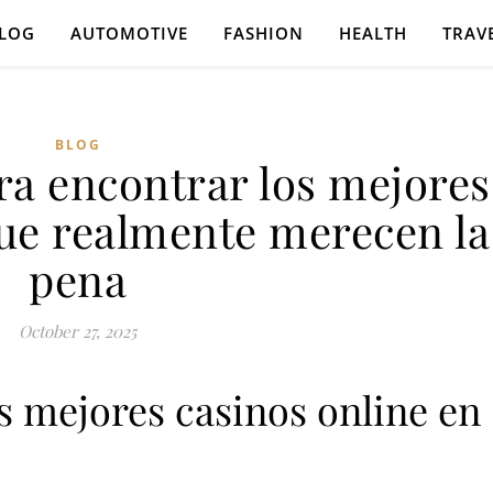
LOG
AUTOMOTIVE
FASHION
HEALTH
TRAV
BLOG
ra encontrar los mejores
que realmente merecen la
pena
October 27, 2025
s mejores casinos online en