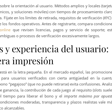
obre la orientación al usuario. Métodos amplios y locales (tarjet
nicos, y soluciones móviles) con tiempos de procesamiento clar
 Fíjate en los límites de retirada, requisitos de verificación (
KYC
)
de los fondos operativos. Antes de registrarte, compara condicion
online
que revisen licencias, pagos y servicio de soporte; es
 ambiguas o procesos de verificación excesivamente largos.
 y experiencia del usuario:
era impresión
ve está en la letra pequeña. En el mercado español, las promocion
 para usuarios verificados con cierta antigüedad en la cuent
bono “pegajoso” (que no puede retirarse) evita confusiones. Anali
de ganancia, la
contribución
de cada juego al requisito (slots suel
l tiempo para liberar el bono y el
importe máximo por apues
ondiciones moderadas, transparencia y plazos realistas vale m
co alcanzables.