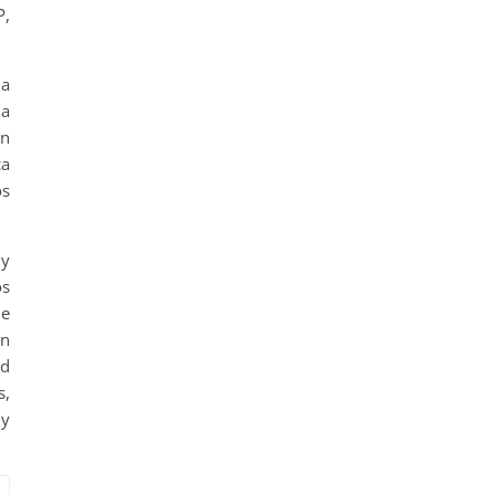
P,
da
ia
on
ca
os
 y
os
de
on
ad
s,
 y