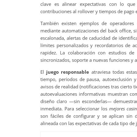
clave es alinear expectativas con lo que
contribuciones al rollover y tiempos de pago e
También existen ejemplos de operadores q
mediante automatizaciones del back office, si
escalonada, alertas de caducidad de identifi
límites personalizados y recordatorios de a
rapidez. La colaboración con estudios de 
sincronizados, soporte a nuevas funciones y a
El
juego responsable
atraviesa todas esta
tiempo, períodos de pausa, autoexclusión y
avisos de realidad (notificaciones tras cierto 
autoevaluaciones informativas muestran com
diseño claro —sin esconderlas— demuestran 
inmediata. Para seleccionar los
mejores casin
son fáciles de configurar y se aplican sin 
alineada con las expectativas de cada tipo de 