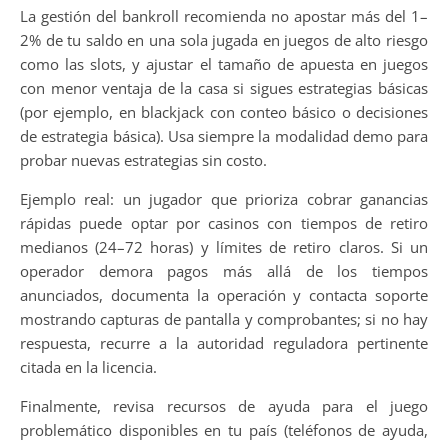
La gestión del bankroll recomienda no apostar más del 1–
2% de tu saldo en una sola jugada en juegos de alto riesgo
como las slots, y ajustar el tamaño de apuesta en juegos
con menor ventaja de la casa si sigues estrategias básicas
(por ejemplo, en blackjack con conteo básico o decisiones
de estrategia básica). Usa siempre la modalidad demo para
probar nuevas estrategias sin costo.
Ejemplo real: un jugador que prioriza cobrar ganancias
rápidas puede optar por casinos con tiempos de retiro
medianos (24–72 horas) y límites de retiro claros. Si un
operador demora pagos más allá de los tiempos
anunciados, documenta la operación y contacta soporte
mostrando capturas de pantalla y comprobantes; si no hay
respuesta, recurre a la autoridad reguladora pertinente
citada en la licencia.
Finalmente, revisa recursos de ayuda para el juego
problemático disponibles en tu país (teléfonos de ayuda,