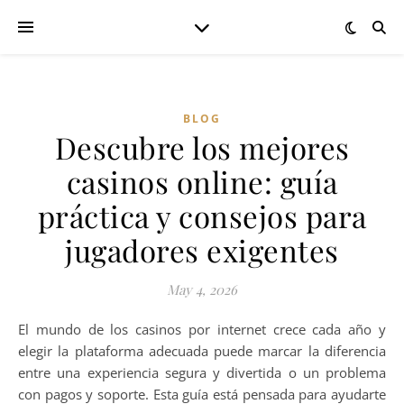
BLOG
Descubre los mejores
casinos online: guía
práctica y consejos para
jugadores exigentes
May 4, 2026
El mundo de los casinos por internet crece cada año y
elegir la plataforma adecuada puede marcar la diferencia
entre una experiencia segura y divertida o un problema
con pagos y soporte. Esta guía está pensada para ayudarte