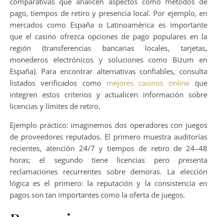
comparativas que analicen aspectos como métodos de
pago, tiempos de retiro y presencia local. Por ejemplo, en
mercados como España o Latinoamérica es importante
que el casino ofrezca opciones de pago populares en la
región (transferencias bancarias locales, tarjetas,
monederos electrónicos y soluciones como Bizum en
España). Para encontrar alternativas confiables, consulta
listados verificados como
mejores casinos online
que
integren estos criterios y actualicen información sobre
licencias y límites de retiro.
Ejemplo práctico: imaginemos dos operadores con juegos
de proveedores reputados. El primero muestra auditorías
recientes, atención 24/7 y tiempos de retiro de 24–48
horas; el segundo tiene licencias pero presenta
reclamaciones recurrentes sobre demoras. La elección
lógica es el primero: la reputación y la consistencia en
pagos son tan importantes como la oferta de juegos.