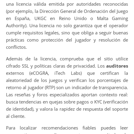
una licencia válida emitida por autoridades reconocidas
(por ejemplo, la Dirección General de Ordenación del Juego
en España, UKGC en Reino Unido o Malta Gaming
Authority). Una licencia no solo garantiza que el operador
cumple requisitos legales, sino que obliga a seguir buenas
prácticas como protección del jugador y resolución de
conflictos.
Además de la licencia, comprueba que el sitio utilice
cifrado SSL y políticas claras de privacidad. Los
auditores
externos (eCOGRA, iTech Labs) que certifican la
aleatoriedad de los juegos y verifican los porcentajes de
retorno al jugador (RTP) son un indicador de transparencia.
Las reseñas y foros especializados aportan contexto real:
busca tendencias en quejas sobre pagos o KYC (verificación
de identidad), y valora la rapidez de respuesta del soporte
al cliente.
Para localizar recomendaciones fiables puedes leer