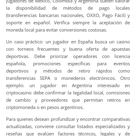
jugadores de México, Colombia y Argentina suelen valorar
la disponibilidad de métodos de pago locales
(transferencias bancarias nacionales, OXXO, Pago Fácil) y
soporte en español. Verifica siempre la aceptación de
moneda local para evitar conversiones costosas.
Un caso práctico: un jugador en España busca un casino
con torneos frecuentes y buena oferta de apuestas
deportivas. Debe priorizar operadores con licencia
española, promociones específicas para eventos
deportivos y métodos de retiro rápidos como
transferencias SEPA o monederos electrónicos. Otro
ejemplo: un jugador en Argentina interesado en
criptocasino debe confirmar la legalidad local, comisiones
de cambio y proveedores que permitan retiros en
criptomoneda o en pesos argentinos.
Para quienes desean profundizar y encontrar comparativas
actualizadas, conviene consultar listados especializados y
reseñas que evalúen factores técnicos, legales y de