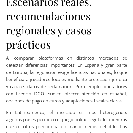
Escenarios reales,
recomendaciones
regionales y casos
prácticos
Al comparar plataformas en distintos mercados se
detectan diferencias importantes. En España y gran parte
de Europa, la regulación exige licencias nacionales, lo que
beneficia a jugadores locales mediante protección jurídica
y canales claros de reclamación. Por ejemplo, operadores
con licencia DGOJ suelen ofrecer atención en español,
opciones de pago en euros y adaptaciones fiscales claras.
En Latinoamérica, el mercado es más heterogéneo:
algunos países permiten el juego online regulado, mientras
que en otros predomina un marco menos definido. Los