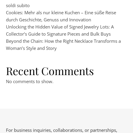
soldi subito
Cookies: Mehr als nur kleine Kuchen – Eine süße Reise
durch Geschichte, Genuss und Innovation
Unlocking the Hidden Value of Signed Jewelry Lots: A
Collector’s Guide to Signature Pieces and Bulk Buys
Beyond the Chain: How the Right Necklace Transforms a
Woman’s Style and Story
Recent Comments
No comments to show.
For business inquiries, collaborations, or partnerships,