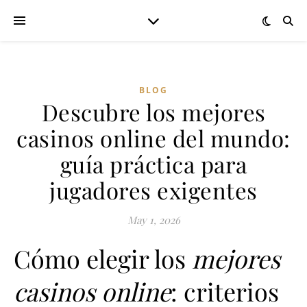
BLOG
Descubre los mejores
casinos online del mundo:
guía práctica para
jugadores exigentes
May 1, 2026
Cómo elegir los
mejores
casinos online
: criterios