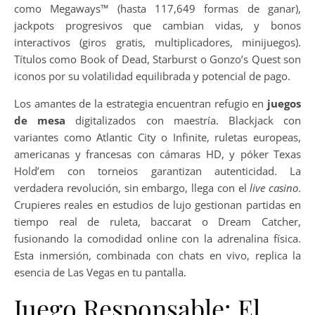
como Megaways™ (hasta 117,649 formas de ganar),
jackpots progresivos que cambian vidas, y bonos
interactivos (giros gratis, multiplicadores, minijuegos).
Títulos como Book of Dead, Starburst o Gonzo’s Quest son
iconos por su volatilidad equilibrada y potencial de pago.
Los amantes de la estrategia encuentran refugio en
juegos
de mesa
digitalizados con maestría. Blackjack con
variantes como Atlantic City o Infinite, ruletas europeas,
americanas y francesas con cámaras HD, y póker Texas
Hold’em con torneios garantizan autenticidad. La
verdadera revolución, sin embargo, llega con el
live casino
.
Crupieres reales en estudios de lujo gestionan partidas en
tiempo real de ruleta, baccarat o Dream Catcher,
fusionando la comodidad online con la adrenalina física.
Esta inmersión, combinada con chats en vivo, replica la
esencia de Las Vegas en tu pantalla.
Juego Responsable: El