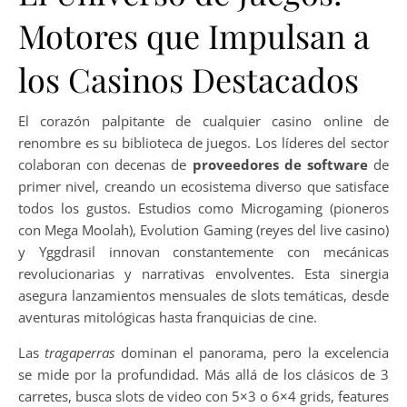
Motores que Impulsan a
los Casinos Destacados
El corazón palpitante de cualquier casino online de
renombre es su biblioteca de juegos. Los líderes del sector
colaboran con decenas de
proveedores de software
de
primer nivel, creando un ecosistema diverso que satisface
todos los gustos. Estudios como Microgaming (pioneros
con Mega Moolah), Evolution Gaming (reyes del live casino)
y Yggdrasil innovan constantemente con mecánicas
revolucionarias y narrativas envolventes. Esta sinergia
asegura lanzamientos mensuales de slots temáticas, desde
aventuras mitológicas hasta franquicias de cine.
Las
tragaperras
dominan el panorama, pero la excelencia
se mide por la profundidad. Más allá de los clásicos de 3
carretes, busca slots de video con 5×3 o 6×4 grids, features