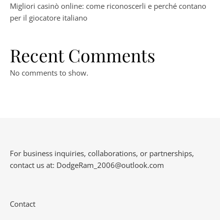
Migliori casinò online: come riconoscerli e perché contano
per il giocatore italiano
Recent Comments
No comments to show.
For business inquiries, collaborations, or partnerships,
contact us at:
DodgeRam_2006@outlook.com
Contact