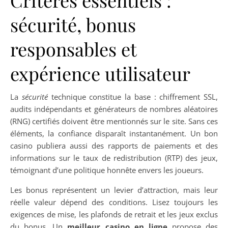
Critères essentiels :
sécurité, bonus
responsables et
expérience utilisateur
La
sécurité
technique constitue la base : chiffrement SSL,
audits indépendants et générateurs de nombres aléatoires
(RNG) certifiés doivent être mentionnés sur le site. Sans ces
éléments, la confiance disparaît instantanément. Un bon
casino publiera aussi des rapports de paiements et des
informations sur le taux de redistribution (RTP) des jeux,
témoignant d’une politique honnête envers les joueurs.
Les bonus représentent un levier d’attraction, mais leur
réelle valeur dépend des conditions. Lisez toujours les
exigences de mise, les plafonds de retrait et les jeux exclus
du bonus. Un
meilleur casino en ligne
propose des