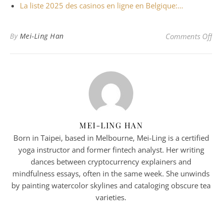
La liste 2025 des casinos en ligne en Belgique:…
on 
By
Mei-Ling Han
Comments Off
MEI-LING HAN
Born in Taipei, based in Melbourne, Mei-Ling is a certified
yoga instructor and former fintech analyst. Her writing
dances between cryptocurrency explainers and
mindfulness essays, often in the same week. She unwinds
by painting watercolor skylines and cataloging obscure tea
varieties.