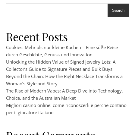
Search
Recent Posts
Cookies: Mehr als nur kleine Kuchen – Eine süße Reise
durch Geschichte, Genuss und Innovation
Unlocking the Hidden Value of Signed Jewelry Lots: A
Collector’s Guide to Signature Pieces and Bulk Buys
Beyond the Chain: How the Right Necklace Transforms a
Woman’s Style and Story
The Rise of Modern Vapes: A Deep Dive into Technology,
Choice, and the Australian Market
Migliori casinò online: come riconoscerli e perché contano
per il giocatore italiano