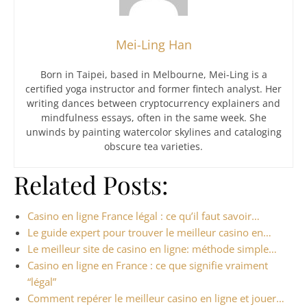
Mei-Ling Han
Born in Taipei, based in Melbourne, Mei-Ling is a
certified yoga instructor and former fintech analyst. Her
writing dances between cryptocurrency explainers and
mindfulness essays, often in the same week. She
unwinds by painting watercolor skylines and cataloging
obscure tea varieties.
Related Posts:
Casino en ligne France légal : ce qu’il faut savoir…
Le guide expert pour trouver le meilleur casino en…
Le meilleur site de casino en ligne: méthode simple…
Casino en ligne en France : ce que signifie vraiment
“légal”
Comment repérer le meilleur casino en ligne et jouer…