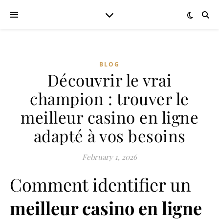
BLOG
Découvrir le vrai
champion : trouver le
meilleur casino en ligne
adapté à vos besoins
February 1, 2026
Comment identifier un
meilleur casino en ligne