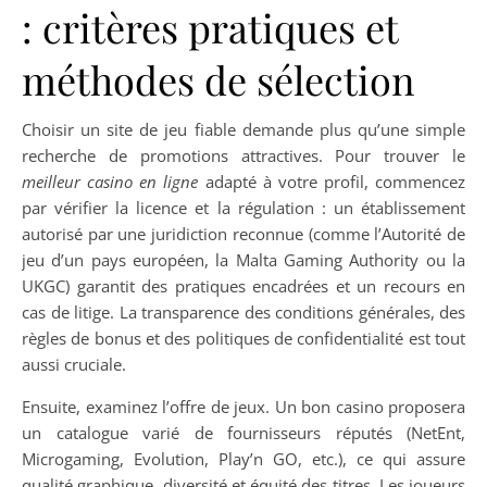
: critères pratiques et
méthodes de sélection
Choisir un site de jeu fiable demande plus qu’une simple
recherche de promotions attractives. Pour trouver le
meilleur casino en ligne
adapté à votre profil, commencez
par vérifier la licence et la régulation : un établissement
autorisé par une juridiction reconnue (comme l’Autorité de
jeu d’un pays européen, la Malta Gaming Authority ou la
UKGC) garantit des pratiques encadrées et un recours en
cas de litige. La transparence des conditions générales, des
règles de bonus et des politiques de confidentialité est tout
aussi cruciale.
Ensuite, examinez l’offre de jeux. Un bon casino proposera
un catalogue varié de fournisseurs réputés (NetEnt,
Microgaming, Evolution, Play’n GO, etc.), ce qui assure
qualité graphique, diversité et équité des titres. Les joueurs