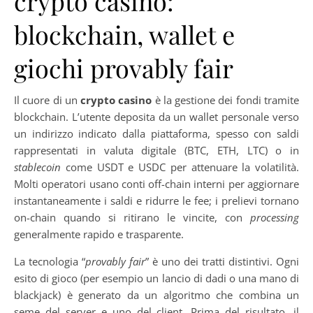
crypto casino:
blockchain, wallet e
giochi provably fair
Il cuore di un
crypto casino
è la gestione dei fondi tramite
blockchain. L’utente deposita da un wallet personale verso
un indirizzo indicato dalla piattaforma, spesso con saldi
rappresentati in valuta digitale (BTC, ETH, LTC) o in
stablecoin
come USDT e USDC per attenuare la volatilità.
Molti operatori usano conti off-chain interni per aggiornare
instantaneamente i saldi e ridurre le fee; i prelievi tornano
on-chain quando si ritirano le vincite, con
processing
generalmente rapido e trasparente.
La tecnologia “
provably fair
” è uno dei tratti distintivi. Ogni
esito di gioco (per esempio un lancio di dadi o una mano di
blackjack) è generato da un algoritmo che combina un
seme del server e uno del client. Prima del risultato, il