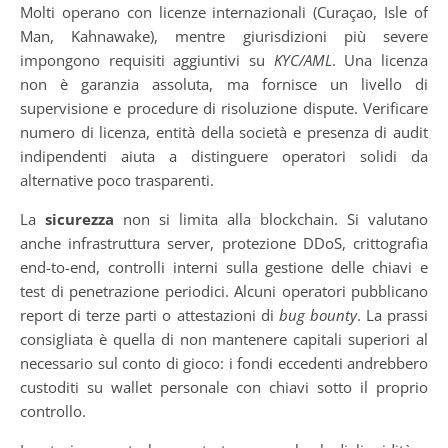
Molti operano con licenze internazionali (Curaçao, Isle of
Man, Kahnawake), mentre giurisdizioni più severe
impongono requisiti aggiuntivi su
KYC/AML
. Una licenza
non è garanzia assoluta, ma fornisce un livello di
supervisione e procedure di risoluzione dispute. Verificare
numero di licenza, entità della società e presenza di audit
indipendenti aiuta a distinguere operatori solidi da
alternative poco trasparenti.
La
sicurezza
non si limita alla blockchain. Si valutano
anche infrastruttura server, protezione DDoS, crittografia
end-to-end, controlli interni sulla gestione delle chiavi e
test di penetrazione periodici. Alcuni operatori pubblicano
report di terze parti o attestazioni di
bug bounty
. La prassi
consigliata è quella di non mantenere capitali superiori al
necessario sul conto di gioco: i fondi eccedenti andrebbero
custoditi su wallet personale con chiavi sotto il proprio
controllo.