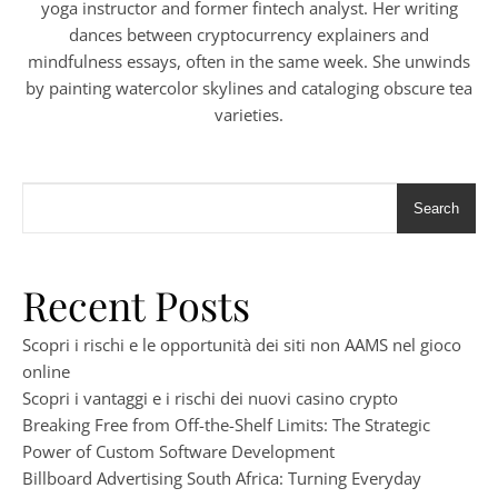
yoga instructor and former fintech analyst. Her writing
dances between cryptocurrency explainers and
mindfulness essays, often in the same week. She unwinds
by painting watercolor skylines and cataloging obscure tea
varieties.
Search
Recent Posts
Scopri i rischi e le opportunità dei siti non AAMS nel gioco
online
Scopri i vantaggi e i rischi dei nuovi casino crypto
Breaking Free from Off-the-Shelf Limits: The Strategic
Power of Custom Software Development
Billboard Advertising South Africa: Turning Everyday