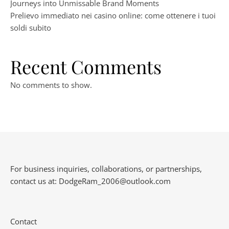
Journeys into Unmissable Brand Moments
Prelievo immediato nei casino online: come ottenere i tuoi
soldi subito
Recent Comments
No comments to show.
For business inquiries, collaborations, or partnerships,
contact us at:
DodgeRam_2006@outlook.com
Contact