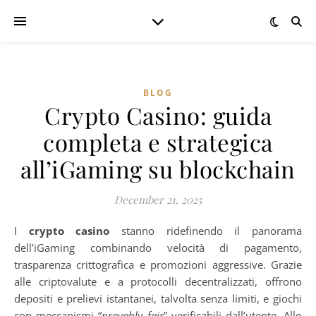
BLOG
Crypto Casino: guida
completa e strategica
all’iGaming su blockchain
December 21, 2025
I
crypto casino
stanno ridefinendo il panorama
dell’iGaming combinando velocità di pagamento,
trasparenza crittografica e promozioni aggressive. Grazie
alle criptovalute e a protocolli decentralizzati, offrono
depositi e prelievi istantanei, talvolta senza limiti, e giochi
con meccanismi “
provably fair
” verificabili dall’utente. Allo