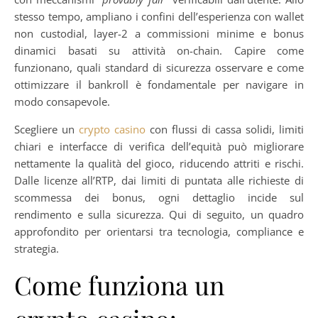
stesso tempo, ampliano i confini dell’esperienza con wallet
non custodial, layer-2 a commissioni minime e bonus
dinamici basati su attività on-chain. Capire come
funzionano, quali standard di sicurezza osservare e come
ottimizzare il bankroll è fondamentale per navigare in
modo consapevole.
Scegliere un
crypto casino
con flussi di cassa solidi, limiti
chiari e interfacce di verifica dell’equità può migliorare
nettamente la qualità del gioco, riducendo attriti e rischi.
Dalle licenze all’RTP, dai limiti di puntata alle richieste di
scommessa dei bonus, ogni dettaglio incide sul
rendimento e sulla sicurezza. Qui di seguito, un quadro
approfondito per orientarsi tra tecnologia, compliance e
strategia.
Come funziona un