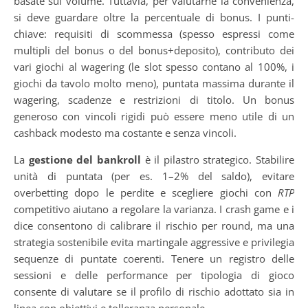
basate sul volume. Tuttavia, per valutarne la convenienza,
si deve guardare oltre la percentuale di bonus. I punti-
chiave: requisiti di scommessa (spesso espressi come
multipli del bonus o del bonus+deposito), contributo dei
vari giochi al wagering (le slot spesso contano al 100%, i
giochi da tavolo molto meno), puntata massima durante il
wagering, scadenze e restrizioni di titolo. Un bonus
generoso con vincoli rigidi può essere meno utile di un
cashback modesto ma costante e senza vincoli.
La
gestione del bankroll
è il pilastro strategico. Stabilire
unità di puntata (per es. 1–2% del saldo), evitare
overbetting dopo le perdite e scegliere giochi con
RTP
competitivo aiutano a regolare la varianza. I crash game e i
dice consentono di calibrare il rischio per round, ma una
strategia sostenibile evita martingale aggressive e privilegia
sequenze di puntate coerenti. Tenere un registro delle
sessioni e delle performance per tipologia di gioco
consente di valutare se il profilo di rischio adottato sia in