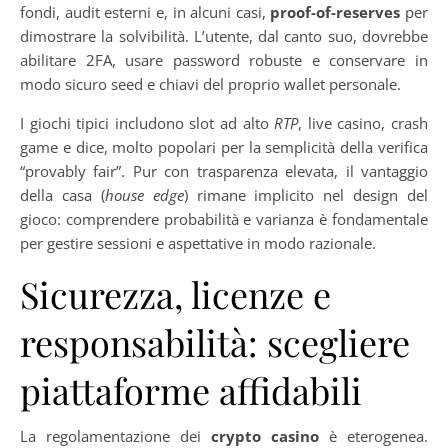
fondi, audit esterni e, in alcuni casi,
proof-of-reserves
per
dimostrare la solvibilità. L’utente, dal canto suo, dovrebbe
abilitare 2FA, usare password robuste e conservare in
modo sicuro seed e chiavi del proprio wallet personale.
I giochi tipici includono slot ad alto
RTP
, live casino, crash
game e dice, molto popolari per la semplicità della verifica
“provably fair”. Pur con trasparenza elevata, il vantaggio
della casa (
house edge
) rimane implicito nel design del
gioco: comprendere probabilità e varianza è fondamentale
per gestire sessioni e aspettative in modo razionale.
Sicurezza, licenze e
responsabilità: scegliere
piattaforme affidabili
La regolamentazione dei
crypto casino
è eterogenea.