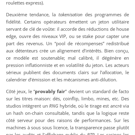
roulettes express).
Deuxième tendance, la
tokenisation
des programmes de
fidélité. Certains opérateurs émettent un jeton utilitaire
servant de clé de voûte: il accorde des réductions de house
edge, ouvre des niveaux VIP, ou se stake pour capter une
part des revenus. Un “pool de récompenses” redistribué
aux détenteurs crée un alignement d’intérêts. Bien conçu,
ce modèle est soutenable; mal calibré, il dégénère en
pression inflationniste et en volatilité du jeton. Les acteurs
sérieux publient des documents clairs sur l’
allocation
, le
calendrier d’émission et les mécanismes anti-dilution.
Côté jeux, le “
provably fair
” devient un standard de facto
sur les titres maison: dés, coinflip, limbo, mines, etc. Des
studios intègrent un
RNG
hybride, où le tirage est ancré via
un hash on-chain consultable, tandis que la logique reste
côté serveur pour des raisons de performances. Sur les
machines à sous sous licence, la transparence passe plutôt
par les audits et l’affichage public du
RTP
. Les casinos les