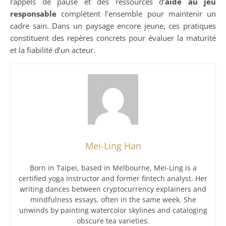
rappels de pause et des ressources d’
aide au jeu
responsable
complètent l’ensemble pour maintenir un
cadre sain. Dans un paysage encore jeune, ces pratiques
constituent des repères concrets pour évaluer la maturité
et la fiabilité d’un acteur.
Mei-Ling Han
Born in Taipei, based in Melbourne, Mei-Ling is a
certified yoga instructor and former fintech analyst. Her
writing dances between cryptocurrency explainers and
mindfulness essays, often in the same week. She
unwinds by painting watercolor skylines and cataloging
obscure tea varieties.