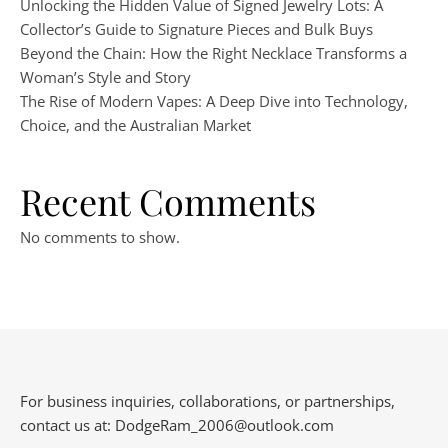
Unlocking the Hidden Value of Signed Jewelry Lots: A
Collector’s Guide to Signature Pieces and Bulk Buys
Beyond the Chain: How the Right Necklace Transforms a
Woman’s Style and Story
The Rise of Modern Vapes: A Deep Dive into Technology,
Choice, and the Australian Market
Recent Comments
No comments to show.
For business inquiries, collaborations, or partnerships,
contact us at:
DodgeRam_2006@outlook.com