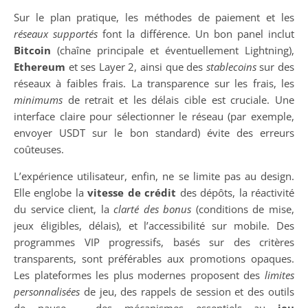
Sur le plan pratique, les méthodes de paiement et les
réseaux supportés
font la différence. Un bon panel inclut
Bitcoin
(chaîne principale et éventuellement Lightning),
Ethereum
et ses Layer 2, ainsi que des
stablecoins
sur des
réseaux à faibles frais. La transparence sur les frais, les
minimums
de retrait et les délais cible est cruciale. Une
interface claire pour sélectionner le réseau (par exemple,
envoyer USDT sur le bon standard) évite des erreurs
coûteuses.
L’expérience utilisateur, enfin, ne se limite pas au design.
Elle englobe la
vitesse de crédit
des dépôts, la réactivité
du service client, la
clarté des bonus
(conditions de mise,
jeux éligibles, délais), et l’accessibilité sur mobile. Des
programmes VIP progressifs, basés sur des critères
transparents, sont préférables aux promotions opaques.
Les plateformes les plus modernes proposent des
limites
personnalisées
de jeu, des rappels de session et des outils