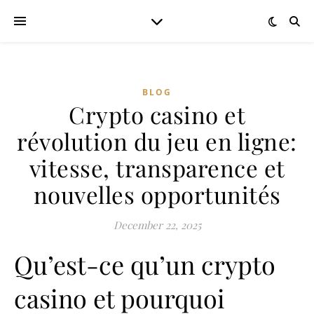
BLOG
Crypto casino et
révolution du jeu en ligne:
vitesse, transparence et
nouvelles opportunités
December 22, 2025
Qu’est-ce qu’un crypto
casino et pourquoi