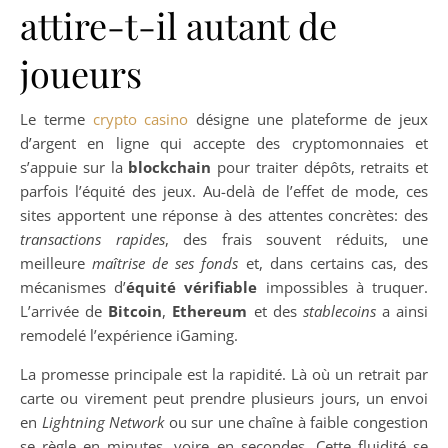
attire-t-il autant de
joueurs
Le terme
crypto casino
désigne une plateforme de jeux
d’argent en ligne qui accepte des cryptomonnaies et
s’appuie sur la
blockchain
pour traiter dépôts, retraits et
parfois l’équité des jeux. Au-delà de l’effet de mode, ces
sites apportent une réponse à des attentes concrètes: des
transactions rapides
, des frais souvent réduits, une
meilleure
maîtrise de ses fonds
et, dans certains cas, des
mécanismes d’
équité vérifiable
impossibles à truquer.
L’arrivée de
Bitcoin
,
Ethereum
et des
stablecoins
a ainsi
remodelé l’expérience iGaming.
La promesse principale est la rapidité. Là où un retrait par
carte ou virement peut prendre plusieurs jours, un envoi
en
Lightning Network
ou sur une chaîne à faible congestion
se règle en minutes, voire en secondes. Cette fluidité se