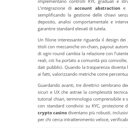
implementano controlli KYC graduali e stru
L’integrazione di
account abstraction
e s
semplificando la gestione delle chiavi senza
deposito, analisi comportamentale e interve
garantire standard elevati di tutela.
Un filone interessante riguarda il design dei 
titoli con meccaniche on-chain, payout autom
di ogni round cambia la relazione con l’utente
reali, ciò ha portato a comunità più coinvolte,
dati pubblici. Quando la trasparenza diventa
ai fatti, valorizzando metriche come percentua
Guardando avanti, tre direttrici sembrano dec
sicuri e UX che astrae la complessità tecnica
tutorial chiari, terminologia comprensibile e 
con standard condivisi su KYC, protezione de
crypto casino
diventano più robusti, inclusiv
per chi cerca intrattenimento veloce, verificab