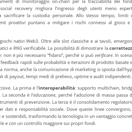
menti di monitoraggio on-chain per la tracciabilità dei fond
ocial recovery migliora l’ingresso degli utenti meno espert
 sacrificare la custodia personale. Allo stesso tempo, limiti 
nti proattivi puntano a mitigare i rischi connessi al gioco e
giochi nativi Web3. Oltre alle slot classiche e ai tavoli, emergo
atici e
RNG
verificabile. La possibilità di dimostrare la
correttez
: non è più necessario “fidarsi”, perché si può
verificare
. In scena
 feedback rapidi sulle probabilità e iterazioni di prodotto basate 
 la norma, anche la comunicazione di marketing si sposta dall’hy
li di payout, tempi medi di prelievo, uptime e audit indipendenti.
isive. La prima è l’
interoperabilità
: supporto multichain, brid
. La seconda è l’
educazione
, perché l’adozione di massa passa 
strumenti di prevenzione. La terza è il consolidamento regolatori
i dati e responsabilità sociale. Dove queste linee convergono,
i e sostenibili, trasformando la tecnologia in un vantaggio concre
ile e con un controllo maggiore sui propri fondi.