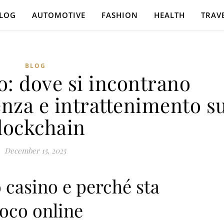
LOG
AUTOMOTIVE
FASHION
HEALTH
TRAV
BLOG
o: dove si incontrano
enza e intrattenimento s
lockchain
December 15, 2025
 casino e perché sta
ioco online