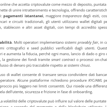
 online che accetta criptovalute come mezzo di deposito, puntata
tte di unire intrattenimento e tecnologia, offrendo caratteristic
li:
pagamenti istantanei
, maggiore
trasparenza
degli esiti, cos
ari e circuiti tradizionali, gli utenti utilizzano wallet digitali p
, stablecoin e altri asset digitali, con tempi di accredito spes
abilità
. Molti operatori implementano sistemi
provably fair
, in c
tmi crittografici e seed pubblici verificabili dagli utenti. Ques
i e aumenta la fiducia, perché ogni mano, lancio di dado o giro 
o, la gestione dei fondi tramite
smart contract
o processi on-cha
lusso di denaro più tracciabile rispetto ai sistemi chiusi.
’uso di wallet consente di transare senza condividere dati bancar
l’operatore. Alcune piattaforme richiedono procedure
KYC/AML
pe
roccio più leggero nei limiti consentiti. Qui risiede una differen
tela dell’utente, sicurezza e frizione in fase di onboarding.
 La
volatilità
delle criptovalute può influire sul valore delle puntate
iano a seconda del momento e della blockchain utilizzata. 