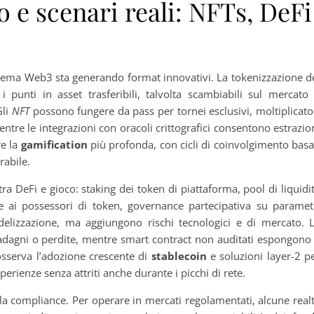
o e scenari reali: NFTs, DeFi
stema Web3 sta generando format innovativi. La tokenizzazione d
punti in asset trasferibili, talvolta scambiabili sul mercato
Gli
NFT
possono fungere da pass per tornei esclusivi, moltiplicato
ntre le integrazioni con oracoli crittografici consentono estrazio
re la
gamification
più profonda, con cicli di coinvolgimento basa
rabile.
ra DeFi e gioco: staking dei token di piattaforma, pool di liquidi
ee ai possessori di token, governance partecipativa su paramet
delizzazione, ma aggiungono rischi tecnologici e di mercato. 
adagni o perdite, mentre smart contract non auditati espongono
i osserva l’adozione crescente di
stablecoin
e soluzioni layer-2 p
perienze senza attriti anche durante i picchi di rete.
lla compliance. Per operare in mercati regolamentati, alcune real