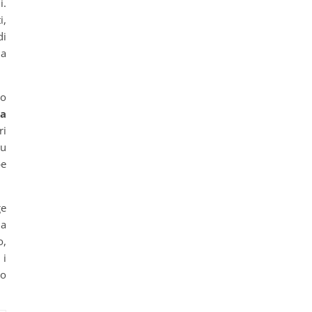
i.
i,
di
 a
no
za
ri
su
pe
ge
da
o,
 i
to