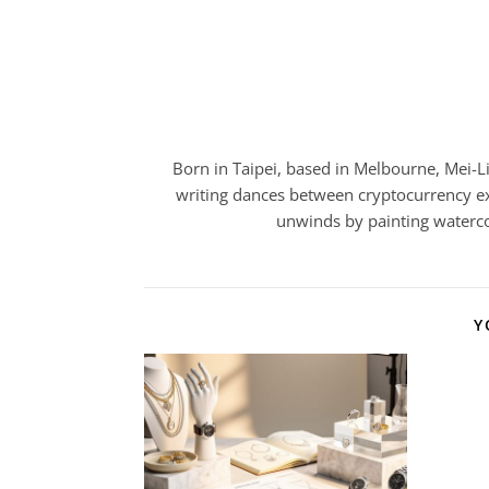
Born in Taipei, based in Melbourne, Mei-Lin
writing dances between cryptocurrency ex
unwinds by painting watercol
Y