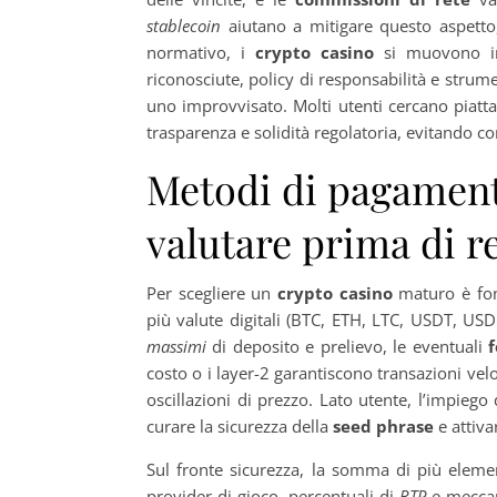
stablecoin
aiutano a mitigare questo aspetto,
normativo, i
crypto casino
si muovono in c
riconosciute, policy di responsabilità e strume
uno improvvisato. Molti utenti cercano piat
trasparenza e solidità regolatoria, evitando c
Metodi di pagament
valutare prima di re
Per scegliere un
crypto casino
maturo è fond
più valute digitali (BTC, ETH, LTC, USDT, USDC
massimi
di deposito e prelievo, le eventuali
costo o i layer-2 garantiscono transazioni ve
oscillazioni di prezzo. Lato utente, l’impiego 
curare la sicurezza della
seed phrase
e attiva
Sul fronte sicurezza, la somma di più elemen
provider di gioco, percentuali di
RTP
e mecca