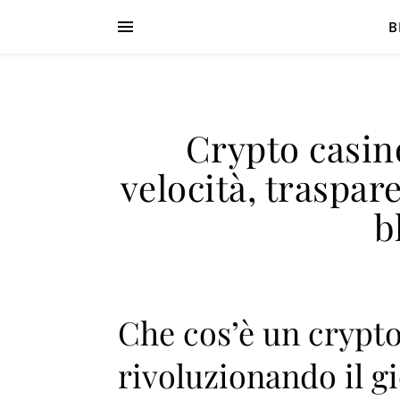
B
Crypto casin
velocità, traspar
b
Che cos’è un crypto
rivoluzionando il g