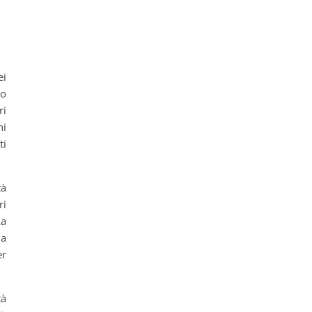
ei
 o
ri
ni
ti
tà
ri
La
 a
er
tà