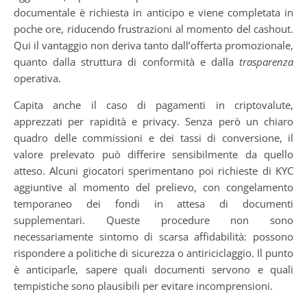
documentale è richiesta in anticipo e viene completata in
poche ore, riducendo frustrazioni al momento del cashout.
Qui il vantaggio non deriva tanto dall’offerta promozionale,
quanto dalla struttura di conformità e dalla
trasparenza
operativa.
Capita anche il caso di pagamenti in criptovalute,
apprezzati per rapidità e privacy. Senza però un chiaro
quadro delle commissioni e dei tassi di conversione, il
valore prelevato può differire sensibilmente da quello
atteso. Alcuni giocatori sperimentano poi richieste di KYC
aggiuntive al momento del prelievo, con congelamento
temporaneo dei fondi in attesa di documenti
supplementari. Queste procedure non sono
necessariamente sintomo di scarsa affidabilità: possono
rispondere a politiche di sicurezza o antiriciclaggio. Il punto
è anticiparle, sapere quali documenti servono e quali
tempistiche sono plausibili per evitare incomprensioni.