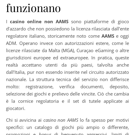
funzionano
I
casino online non AAMS
sono piattaforme di gioco
d’azzardo che non possiedono la licenza rilasciata dall’ente
regolatore italiano, storicamente noto come
AAMS
e oggi
ADM. Operano invece con autorizzazioni estere, come le
licenze rilasciate da Malta (MGA), Curaçao eGaming o altre
giurisdizioni europee ed extraeuropee. In pratica, queste
realtà accettano utenti da più paesi, talvolta anche
dall’Italia, pur non essendo inserite nel circuito autorizzato
nazionale. La struttura tecnica del servizio non differisce
molto: registrazione, verifica documenti, deposito,
selezione dei giochi e prelievo delle vincite. Ciò che cambia
è la cornice regolatoria e il set di tutele applicate ai
giocatori.
Chi si avvicina ai
casino non AAMS
lo fa spesso per motivi
specifici: un catalogo di giochi più ampio o differente,
promozioni e
bonus
di benvenuto aggressivi, limiti di