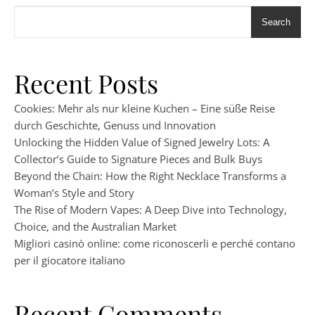
Search
Recent Posts
Cookies: Mehr als nur kleine Kuchen – Eine süße Reise
durch Geschichte, Genuss und Innovation
Unlocking the Hidden Value of Signed Jewelry Lots: A
Collector’s Guide to Signature Pieces and Bulk Buys
Beyond the Chain: How the Right Necklace Transforms a
Woman’s Style and Story
The Rise of Modern Vapes: A Deep Dive into Technology,
Choice, and the Australian Market
Migliori casinò online: come riconoscerli e perché contano
per il giocatore italiano
Recent Comments