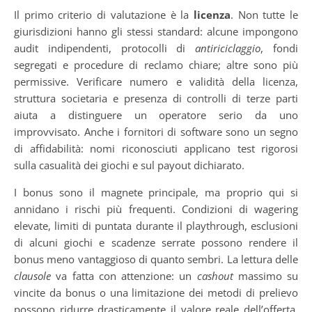
Il primo criterio di valutazione è la
licenza
. Non tutte le
giurisdizioni hanno gli stessi standard: alcune impongono
audit indipendenti, protocolli di
antiriciclaggio
, fondi
segregati e procedure di reclamo chiare; altre sono più
permissive. Verificare numero e validità della licenza,
struttura societaria e presenza di controlli di terze parti
aiuta a distinguere un operatore serio da uno
improvvisato. Anche i fornitori di software sono un segno
di affidabilità: nomi riconosciuti applicano test rigorosi
sulla casualità dei giochi e sul payout dichiarato.
I bonus sono il magnete principale, ma proprio qui si
annidano i rischi più frequenti. Condizioni di wagering
elevate, limiti di puntata durante il playthrough, esclusioni
di alcuni giochi e scadenze serrate possono rendere il
bonus meno vantaggioso di quanto sembri. La lettura delle
clausole
va fatta con attenzione: un
cashout
massimo su
vincite da bonus o una limitazione dei metodi di prelievo
possono ridurre drasticamente il valore reale dell’offerta.