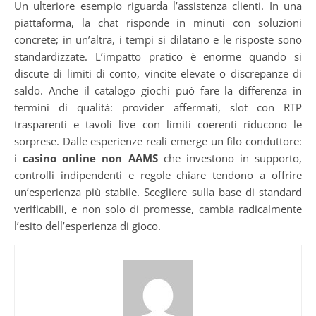
Un ulteriore esempio riguarda l’assistenza clienti. In una
piattaforma, la chat risponde in minuti con soluzioni
concrete; in un’altra, i tempi si dilatano e le risposte sono
standardizzate. L’impatto pratico è enorme quando si
discute di limiti di conto, vincite elevate o discrepanze di
saldo. Anche il catalogo giochi può fare la differenza in
termini di qualità: provider affermati, slot con RTP
trasparenti e tavoli live con limiti coerenti riducono le
sorprese. Dalle esperienze reali emerge un filo conduttore:
i
casino online non AAMS
che investono in supporto,
controlli indipendenti e regole chiare tendono a offrire
un’esperienza più stabile. Scegliere sulla base di standard
verificabili, e non solo di promesse, cambia radicalmente
l’esito dell’esperienza di gioco.