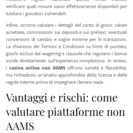
verificare quali misure siano effettivamente disponibili per
tutelare i giocatori vulnerabili.
Infine, occorre valutare i dettagli del conto di gioco: valute
accettate, commissioni sui depositi e sui prelievi, eventuali
conversioni di cambio e soglie minime per le transazioni.
La chiarezza dei Termini e Condizioni su limiti di puntata,
giochi esclusi dal wagering e clausole che regolano i bonus
incide direttamente sull’esperienza complessiva. In sintesi,
i
casino online non AAMS
offrono varietà e flessibilità,
ma richiedono un’analisi approfondita della licenza e delle
regole interne prima di impegnare denaro reale.
Vantaggi e rischi: come
valutare piattaforme non
AAMS