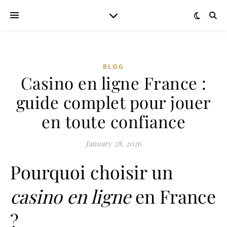
BLOG
Casino en ligne France :
guide complet pour jouer
en toute confiance
January 28, 2026
Pourquoi choisir un
casino en ligne
en France
?