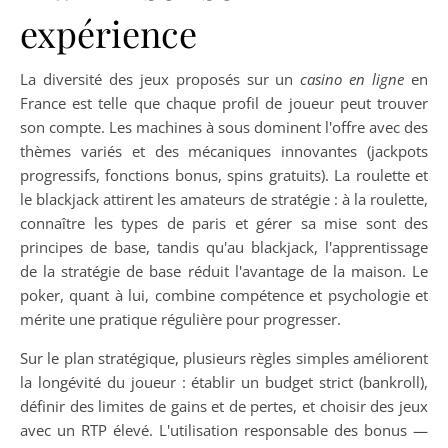
expérience
La diversité des jeux proposés sur un
casino en ligne
en
France est telle que chaque profil de joueur peut trouver
son compte. Les machines à sous dominent l'offre avec des
thèmes variés et des mécaniques innovantes (jackpots
progressifs, fonctions bonus, spins gratuits). La roulette et
le blackjack attirent les amateurs de stratégie : à la roulette,
connaître les types de paris et gérer sa mise sont des
principes de base, tandis qu'au blackjack, l'apprentissage
de la stratégie de base réduit l'avantage de la maison. Le
poker, quant à lui, combine compétence et psychologie et
mérite une pratique régulière pour progresser.
Sur le plan stratégique, plusieurs règles simples améliorent
la longévité du joueur : établir un budget strict (bankroll),
définir des limites de gains et de pertes, et choisir des jeux
avec un RTP élevé. L'utilisation responsable des bonus —