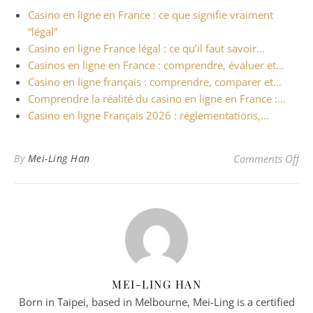
Casino en ligne en France : ce que signifie vraiment
“légal”
Casino en ligne France légal : ce qu’il faut savoir…
Casinos en ligne en France : comprendre, évaluer et…
Casino en ligne français : comprendre, comparer et…
Comprendre la réalité du casino en ligne en France :…
Casino en ligne Français 2026 : réglementations,…
on 
By
Mei-Ling Han
Comments Off
MEI-LING HAN
Born in Taipei, based in Melbourne, Mei-Ling is a certified