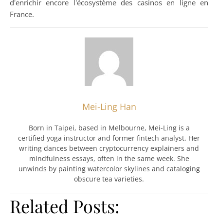
d'enrichir encore l'écosystème des casinos en ligne en
France.
Mei-Ling Han
Born in Taipei, based in Melbourne, Mei-Ling is a
certified yoga instructor and former fintech analyst. Her
writing dances between cryptocurrency explainers and
mindfulness essays, often in the same week. She
unwinds by painting watercolor skylines and cataloging
obscure tea varieties.
Related Posts: