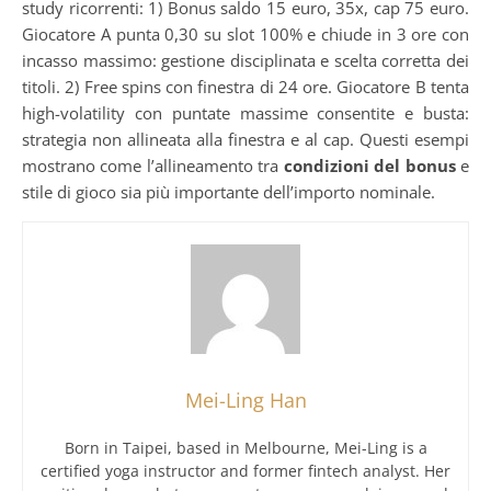
study ricorrenti: 1) Bonus saldo 15 euro, 35x, cap 75 euro.
Giocatore A punta 0,30 su slot 100% e chiude in 3 ore con
incasso massimo: gestione disciplinata e scelta corretta dei
titoli. 2) Free spins con finestra di 24 ore. Giocatore B tenta
high-volatility con puntate massime consentite e busta:
strategia non allineata alla finestra e al cap. Questi esempi
mostrano come l’allineamento tra
condizioni del bonus
e
stile di gioco sia più importante dell’importo nominale.
Mei-Ling Han
Born in Taipei, based in Melbourne, Mei-Ling is a
certified yoga instructor and former fintech analyst. Her