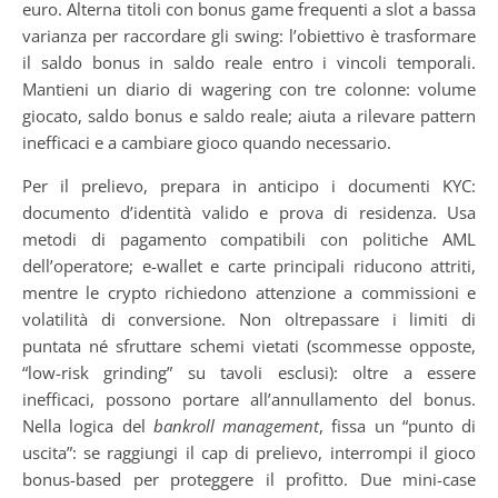
euro. Alterna titoli con bonus game frequenti a slot a bassa
varianza per raccordare gli swing: l’obiettivo è trasformare
il saldo bonus in saldo reale entro i vincoli temporali.
Mantieni un diario di wagering con tre colonne: volume
giocato, saldo bonus e saldo reale; aiuta a rilevare pattern
inefficaci e a cambiare gioco quando necessario.
Per il prelievo, prepara in anticipo i documenti KYC:
documento d’identità valido e prova di residenza. Usa
metodi di pagamento compatibili con politiche AML
dell’operatore; e-wallet e carte principali riducono attriti,
mentre le crypto richiedono attenzione a commissioni e
volatilità di conversione. Non oltrepassare i limiti di
puntata né sfruttare schemi vietati (scommesse opposte,
“low-risk grinding” su tavoli esclusi): oltre a essere
inefficaci, possono portare all’annullamento del bonus.
Nella logica del
bankroll management
, fissa un “punto di
uscita”: se raggiungi il cap di prelievo, interrompi il gioco
bonus-based per proteggere il profitto. Due mini-case