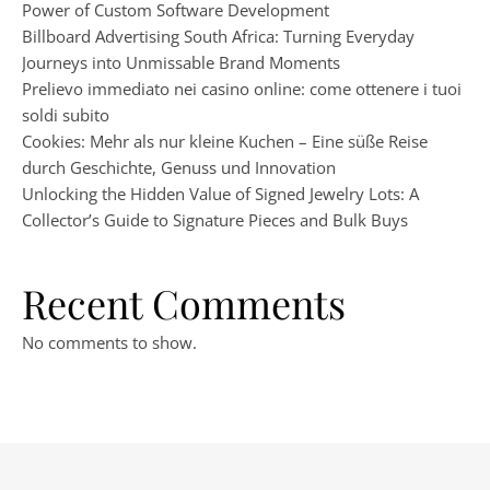
Power of Custom Software Development
Billboard Advertising South Africa: Turning Everyday
Journeys into Unmissable Brand Moments
Prelievo immediato nei casino online: come ottenere i tuoi
soldi subito
Cookies: Mehr als nur kleine Kuchen – Eine süße Reise
durch Geschichte, Genuss und Innovation
Unlocking the Hidden Value of Signed Jewelry Lots: A
Collector’s Guide to Signature Pieces and Bulk Buys
Recent Comments
No comments to show.