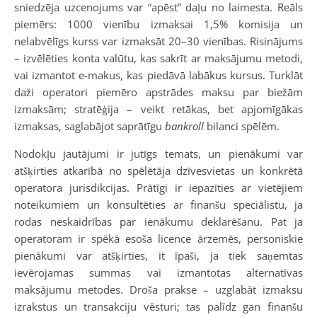
sniedzēja uzcenojums var “apēst” daļu no laimesta. Reāls
piemērs: 1000 vienību izmaksai 1,5% komisija un
nelabvēlīgs kurss var izmaksāt 20–30 vienības. Risinājums
– izvēlēties konta valūtu, kas sakrīt ar maksājumu metodi,
vai izmantot e-makus, kas piedāvā labākus kursus. Turklāt
daži operatori piemēro apstrādes maksu par biežām
izmaksām; stratēģija – veikt retākas, bet apjomīgākas
izmaksas, saglabājot saprātīgu
bankroll
bilanci spēlēm.
Nodokļu jautājumi ir jutīgs temats, un pienākumi var
atšķirties atkarībā no spēlētāja dzīvesvietas un konkrētā
operatora jurisdikcijas. Prātīgi ir iepazīties ar vietējiem
noteikumiem un konsultēties ar finanšu speciālistu, ja
rodas neskaidrības par ienākumu deklarēšanu. Pat ja
operatoram ir spēkā esoša licence ārzemēs, personiskie
pienākumi var atšķirties, it īpaši, ja tiek saņemtas
ievērojamas summas vai izmantotas alternatīvas
maksājumu metodes. Droša prakse – uzglabāt izmaksu
izrakstus un transakciju vēsturi; tas palīdz gan finanšu