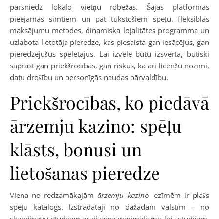
pārsniedz lokālo vietņu robežas. Šajās platformās
pieejamas simtiem un pat tūkstošiem spēļu, fleksiblas
maksājumu metodes, dinamiska lojalitātes programma un
uzlabota lietotāja pieredze, kas piesaista gan iesācējus, gan
pieredzējušus spēlētājus. Lai izvēle būtu izsvērta, būtiski
saprast gan priekšrocības, gan riskus, kā arī licenču nozīmi,
datu drošību un personīgās naudas pārvaldību.
Priekšrocības, ko piedāvā
ārzemju kazino: spēļu
klāsts, bonusi un
lietošanas pieredze
Viena no redzamākajām
ārzemju kazino
iezīmēm ir plašs
spēļu katalogs. Izstrādātāji no dažādām valstīm – no
skandināvu studijām ar dizaina minimālismu līdz studijām,