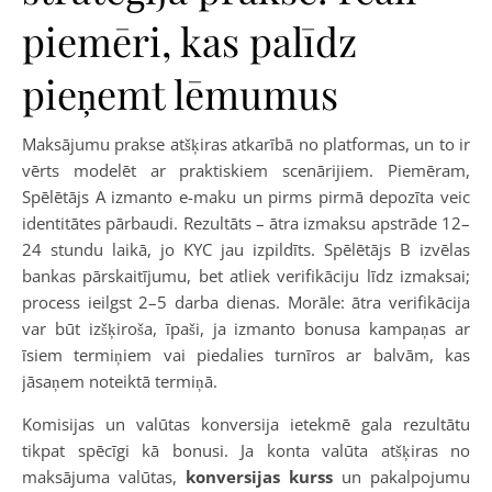
piemēri, kas palīdz
pieņemt lēmumus
Maksājumu prakse atšķiras atkarībā no platformas, un to ir
vērts modelēt ar praktiskiem scenārijiem. Piemēram,
Spēlētājs A izmanto e-maku un pirms pirmā depozīta veic
identitātes pārbaudi. Rezultāts – ātra izmaksu apstrāde 12–
24 stundu laikā, jo KYC jau izpildīts. Spēlētājs B izvēlas
bankas pārskaitījumu, bet atliek verifikāciju līdz izmaksai;
process ieilgst 2–5 darba dienas. Morāle: ātra verifikācija
var būt izšķiroša, īpaši, ja izmanto bonusa kampaņas ar
īsiem termiņiem vai piedalies turnīros ar balvām, kas
jāsaņem noteiktā termiņā.
Komisijas un valūtas konversija ietekmē gala rezultātu
tikpat spēcīgi kā bonusi. Ja konta valūta atšķiras no
maksājuma valūtas,
konversijas kurss
un pakalpojumu