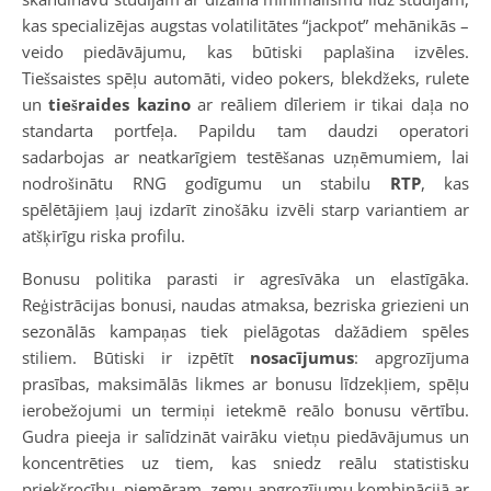
kas specializējas augstas volatilitātes “jackpot” mehānikās –
veido piedāvājumu, kas būtiski paplašina izvēles.
Tiešsaistes spēļu automāti, video pokers, blekdžeks, rulete
un
tiešraides kazino
ar reāliem dīleriem ir tikai daļa no
standarta portfeļa. Papildu tam daudzi operatori
sadarbojas ar neatkarīgiem testēšanas uzņēmumiem, lai
nodrošinātu RNG godīgumu un stabilu
RTP
, kas
spēlētājiem ļauj izdarīt zinošāku izvēli starp variantiem ar
atšķirīgu riska profilu.
Bonusu politika parasti ir agresīvāka un elastīgāka.
Reģistrācijas bonusi, naudas atmaksa, bezriska griezieni un
sezonālās kampaņas tiek pielāgotas dažādiem spēles
stiliem. Būtiski ir izpētīt
nosacījumus
: apgrozījuma
prasības, maksimālās likmes ar bonusu līdzekļiem, spēļu
ierobežojumi un termiņi ietekmē reālo bonusu vērtību.
Gudra pieeja ir salīdzināt vairāku vietņu piedāvājumus un
koncentrēties uz tiem, kas sniedz reālu statistisku
priekšrocību, piemēram, zemu apgrozījumu kombinācijā ar