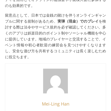
のも効果的です。
留意点として、日本では金銭の賭けを伴うオンラインギャン
ブルに関する規制があるため、
実弾（現金）でのプレイ
を検
討する際は法令やサービス規約を必ず確認してください。多
くのアプリは娯楽目的のポイント制やソーシャル機能を中心
に提供しています。地域のプレイヤーと交流することで、イ
ベント情報や初心者歓迎の練習会を見つけやすくなります
し、安全な遊び方を共有するコミュニティは長く楽しむため
に役立ちます。
Mei-Ling Han