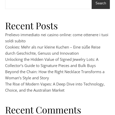
Search
Recent Posts
Prelievo immediato nei casino online: come ottenere i tuoi
soldi subito
Cookies: Mehr als nur kleine Kuchen – Eine süße Reise
durch Geschichte, Genuss und Innovation
Unlocking the Hidden Value of Signed Jewelry Lots: A
Collector’s Guide to Signature Pieces and Bulk Buys
Beyond the Chain: How the Right Necklace Transforms a
Woman’s Style and Story
The Rise of Modern Vapes: A Deep Dive into Technology,
Choice, and the Australian Market
Recent Comments