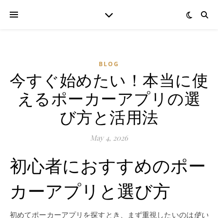
BLOG
今すぐ始めたい！本当に使
えるポーカーアプリの選
び方と活用法
May 4, 2026
初心者におすすめのポー
カーアプリと選び方
初めてポーカーアプリを探すとき、まず重視したいのは
使い