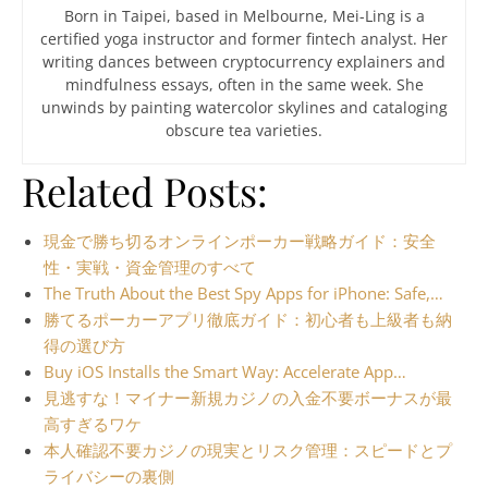
Born in Taipei, based in Melbourne, Mei-Ling is a
certified yoga instructor and former fintech analyst. Her
writing dances between cryptocurrency explainers and
mindfulness essays, often in the same week. She
unwinds by painting watercolor skylines and cataloging
obscure tea varieties.
Related Posts:
現金で勝ち切るオンラインポーカー戦略ガイド：安全
性・実戦・資金管理のすべて
The Truth About the Best Spy Apps for iPhone: Safe,…
勝てるポーカーアプリ徹底ガイド：初心者も上級者も納
得の選び方
Buy iOS Installs the Smart Way: Accelerate App…
見逃すな！マイナー新規カジノの入金不要ボーナスが最
高すぎるワケ
本人確認不要カジノの現実とリスク管理：スピードとプ
ライバシーの裏側